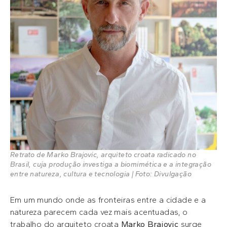
Retrato de Marko Brajovic, arquiteto croata radicado no
Brasil, cuja produção investiga a biomimética e a integração
entre natureza, cultura e tecnologia | Foto: Divulgação
Em um mundo onde as fronteiras entre a cidade e a
natureza parecem cada vez mais acentuadas, o
trabalho do arquiteto croata
Marko Brajovic
surge