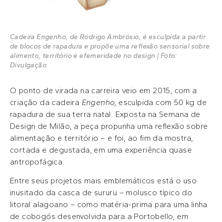
Cadeira Engenho, de Rodrigo Ambrósio, é esculpida a partir
de blocos de rapadura e propõe uma reflexão sensorial sobre
alimento, território e efemeridade no design | Foto:
Divulgação
O ponto de virada na carreira veio em 2015, com a
criação da cadeira
Engenho
, esculpida com 50 kg de
rapadura de sua terra natal. Exposta na Semana de
Design de Milão, a peça propunha uma reflexão sobre
alimentação e território – e foi, ao fim da mostra,
cortada e degustada, em uma experiência quase
antropofágica.
Entre seus projetos mais emblemáticos está o uso
inusitado da casca de sururu – molusco típico do
litoral alagoano – como matéria-prima para uma linha
de cobogós desenvolvida para a Portobello, em