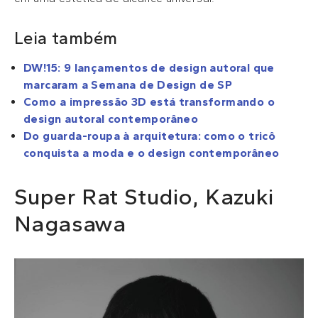
Leia também
DW!15: 9 lançamentos de design autoral que
marcaram a Semana de Design de SP
Como a impressão 3D está transformando o
design autoral contemporâneo
Do guarda-roupa à arquitetura: como o tricô
conquista a moda e o design contemporâneo
Super Rat Studio, Kazuki
Nagasawa