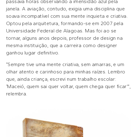
passava horas observando a imensidão azul pela
janela. A aviação, contudo, exigia uma disciplina que
soava incompatível com sua mente inquieta e criativa.
Optou pela arquitetura, formando-se em 2007 pela
Universidade Federal de Alagoas. Mas foi ao se
tornar, alguns anos depois, professor de design na
mesma instituição, que a carreira como designer
ganhou lugar definitivo.
“Sempre tive uma mente criativa, sem amarras, e um
olhar atento e carinhoso para minhas raízes. Lembro
que, ainda criança, escrevi num trabalho escolar:
‘Maceió, quem sai quer voltar, quem chega quer ficar’”,
relembra.