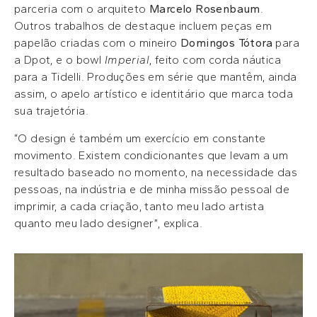
parceria com o arquiteto
Marcelo Rosenbaum
.
Outros trabalhos de destaque incluem peças em
papelão criadas com o mineiro
Domingos Tótora
para
a Dpot, e o bowl
Imperial
, feito com corda náutica
para a Tidelli. Produções em série que mantêm, ainda
assim, o apelo artístico e identitário que marca toda
sua trajetória.
“O design é também um exercício em constante
movimento. Existem condicionantes que levam a um
resultado baseado no momento, na necessidade das
pessoas, na indústria e de minha missão pessoal de
imprimir, a cada criação, tanto meu lado artista
quanto meu lado designer”, explica.