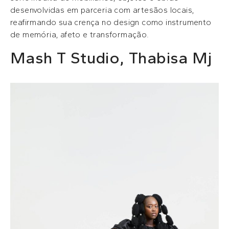
desenvolvidas em parceria com artesãos locais,
reafirmando sua crença no design como instrumento
de memória, afeto e transformação.
Mash T Studio, Thabisa Mj