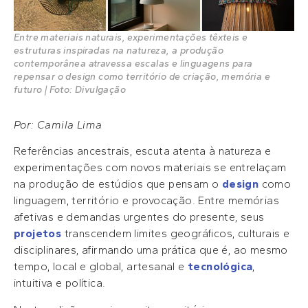
Entre materiais naturais, experimentações têxteis e
estruturas inspiradas na natureza, a produção
contemporânea atravessa escalas e linguagens para
repensar o design como território de criação, memória e
futuro | Foto: Divulgação
Por: Camila Lima
Referências ancestrais, escuta atenta à natureza e
experimentações com novos materiais se entrelaçam
na produção de estúdios que pensam o
design
como
linguagem, território e provocação. Entre memórias
afetivas e demandas urgentes do presente, seus
projetos
transcendem limites geográficos, culturais e
disciplinares, afirmando uma prática que é, ao mesmo
tempo, local e global, artesanal e
tecnológica
,
intuitiva e política.