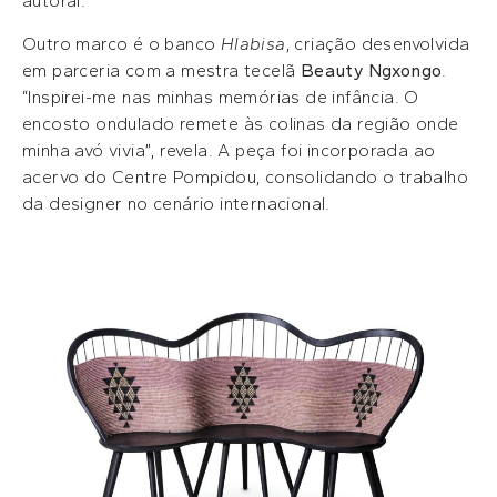
autoral.
Outro marco é o banco
Hlabisa
, criação desenvolvida
em parceria com a mestra tecelã
Beauty Ngxongo
.
“Inspirei-me nas minhas memórias de infância. O
encosto ondulado remete às colinas da região onde
minha avó vivia”, revela. A peça foi incorporada ao
acervo do Centre Pompidou, consolidando o trabalho
da designer no cenário internacional.