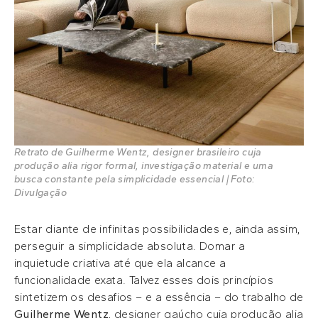
Retrato de Guilherme Wentz, designer brasileiro cuja
produção alia rigor formal, investigação material e uma
busca constante pela simplicidade essencial | Foto:
Divulgação
Estar diante de infinitas possibilidades e, ainda assim,
perseguir a simplicidade absoluta. Domar a
inquietude criativa até que ela alcance a
funcionalidade exata. Talvez esses dois princípios
sintetizem os desafios – e a essência – do trabalho de
Guilherme Wentz
, designer gaúcho cuja produção alia