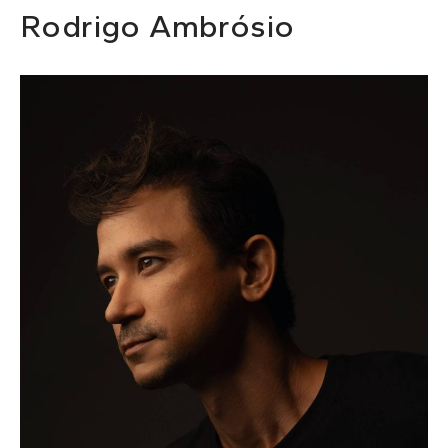
Rodrigo Ambrósio