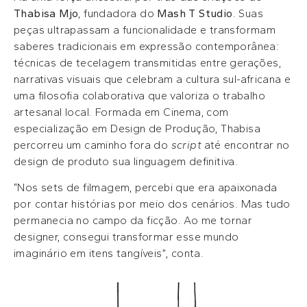
Thabisa Mjo
, fundadora do
Mash T Studio
. Suas
peças ultrapassam a funcionalidade e transformam
saberes tradicionais em expressão contemporânea:
técnicas de tecelagem transmitidas entre gerações,
narrativas visuais que celebram a cultura sul-africana e
uma filosofia colaborativa que valoriza o trabalho
artesanal local. Formada em Cinema, com
especialização em Design de Produção, Thabisa
percorreu um caminho fora do
script
até encontrar no
design de produto sua linguagem definitiva.
“Nos sets de filmagem, percebi que era apaixonada
por contar histórias por meio dos cenários. Mas tudo
permanecia no campo da ficção. Ao me tornar
designer, consegui transformar esse mundo
imaginário em itens tangíveis”, conta.