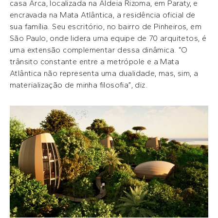
casa Arca, localizada na Aldeia Rizoma, em Paraty, e
encravada na Mata Atlântica, a residência oficial de
sua família. Seu escritório, no bairro de Pinheiros, em
São Paulo, onde lidera uma equipe de 70 arquitetos, é
uma extensão complementar dessa dinâmica. “O
trânsito constante entre a metrópole e a Mata
Atlântica não representa uma dualidade, mas, sim, a
materialização de minha filosofia”, diz.