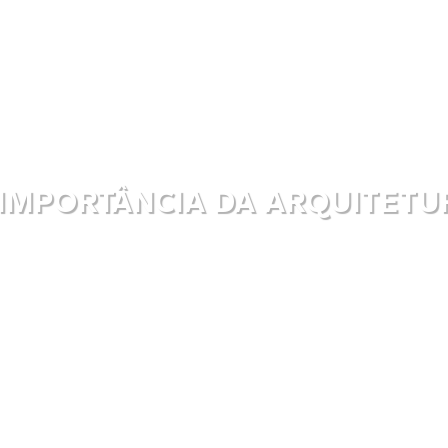
 IMPORTÂNCIA DA ARQUITETU