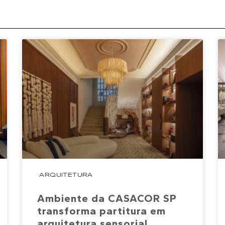
ARQUITETURA
Ambiente da CASACOR SP
transforma partitura em
arquitetura sensorial