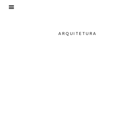
ARQUITETURA