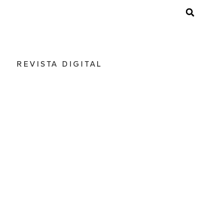
REVISTA DIGITAL