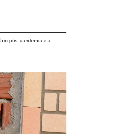
nário pós-pandemia e a