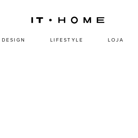
DESIGN
LIFESTYLE
LOJA