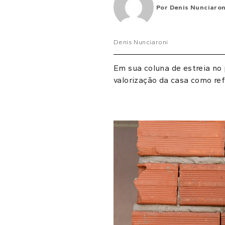
Por
Denis Nunciaron
Denis Nunciaroni
Em sua coluna de estreia no 
valorização da casa como re