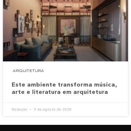
ARQUITETURA
Este ambiente transforma música,
arte e literatura em arquitetura
Redação
5 de agosto de 2026