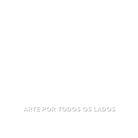
ARTE POR TODOS OS LADOS