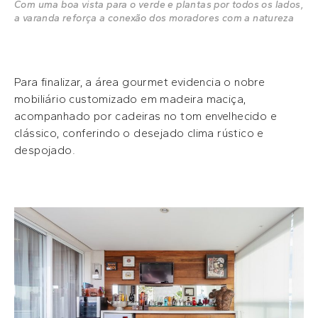
Com uma boa vista para o verde e plantas por todos os lados,
a varanda reforça a conexão dos moradores com a natureza
Para finalizar, a área gourmet evidencia o nobre
mobiliário customizado em madeira maciça,
acompanhado por cadeiras no tom envelhecido e
clássico, conferindo o desejado clima rústico e
despojado.