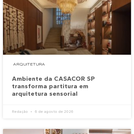
ARQUITETURA
Ambiente da CASACOR SP
transforma partitura em
arquitetura sensorial
Redação
6 de agosto de 2026