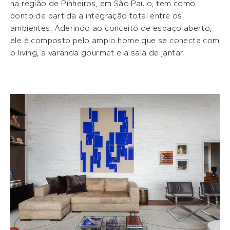
na região de Pinheiros, em São Paulo, tem como
ponto de partida a integração total entre os
ambientes. Aderindo ao conceito de espaço aberto,
ele é composto pelo amplo home que se conecta com
o living, a varanda gourmet e a sala de jantar.