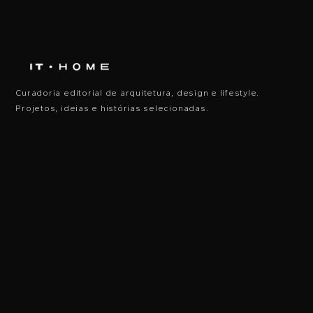
Curadoria editorial de arquitetura, design e lifestyle.
Projetos, ideias e histórias selecionadas.