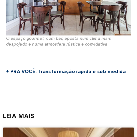
O espaço gourmet, com bar, aposta num clima mais
despojado e numa atmosfera rústica e convidativa
+ PRA VOCÊ: Transformação rápida e sob medida
LEIA MAIS