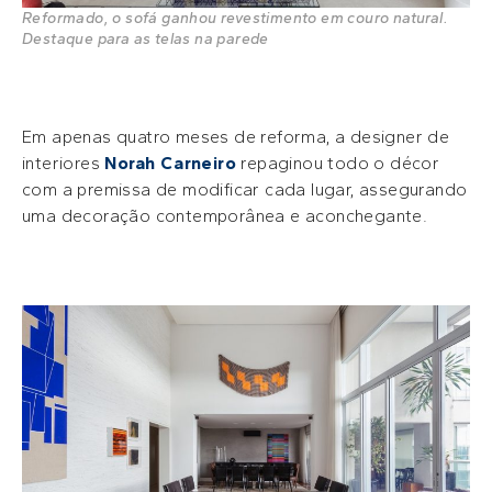
Reformado, o sofá ganhou revestimento em couro natural.
Destaque para as telas na parede
Em apenas quatro meses de reforma, a designer de
interiores
Norah Carneiro
repaginou todo o décor
com a premissa de modificar cada lugar, assegurando
uma decoração contemporânea e aconchegante.