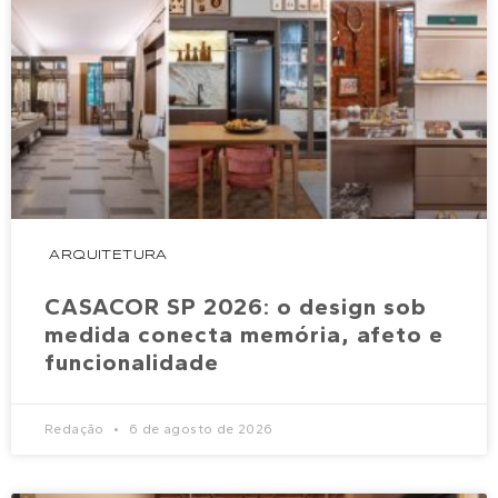
ARQUITETURA
CASACOR SP 2026: o design sob
medida conecta memória, afeto e
funcionalidade
Redação
6 de agosto de 2026