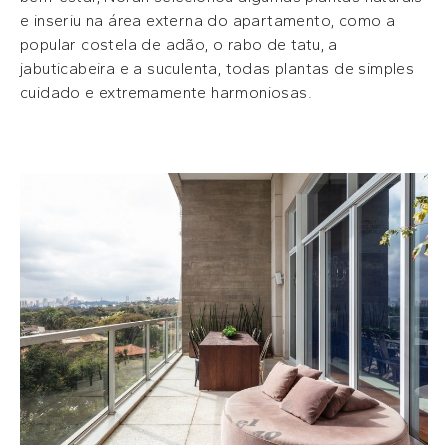
e inseriu na área externa do apartamento, como a
popular costela de adão, o rabo de tatu, a
jabuticabeira e a suculenta, todas plantas de simples
cuidado e extremamente harmoniosas.