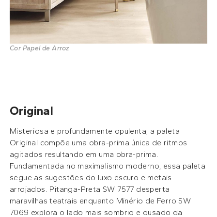
Cor Papel de Arroz
Original
Misteriosa e profundamente opulenta, a paleta
Original compõe uma obra-prima única de ritmos
agitados resultando em uma obra-prima.
Fundamentada no maximalismo moderno, essa paleta
segue as sugestões do luxo escuro e metais
arrojados. Pitanga-Preta SW 7577 desperta
maravilhas teatrais enquanto Minério de Ferro SW
7069 explora o lado mais sombrio e ousado da