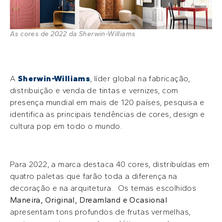
As cores de 2022 da Sherwin-Williams
A
Sherwin-Williams
, líder global na fabricação,
distribuição e venda de tintas e vernizes, com
presença mundial em mais de 120 países, pesquisa e
identifica as principais tendências de cores, design e
cultura pop em todo o mundo.
Para 2022, a marca destaca 40 cores, distribuídas em
quatro paletas que farão toda a diferença na
decoração e na arquitetura. Os temas escolhidos
Maneira, Original, Dreamland e Ocasional
apresentam tons profundos de frutas vermelhas,