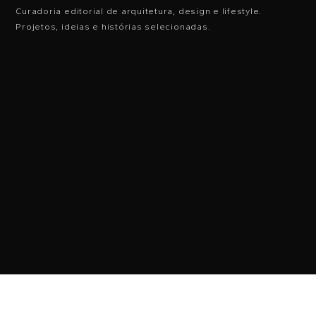
Curadoria editorial de arquitetura, design e lifestyle.
Projetos, ideias e histórias selecionadas.