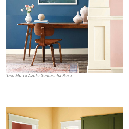
Tons Morro Azul e Sombrinha Rosa