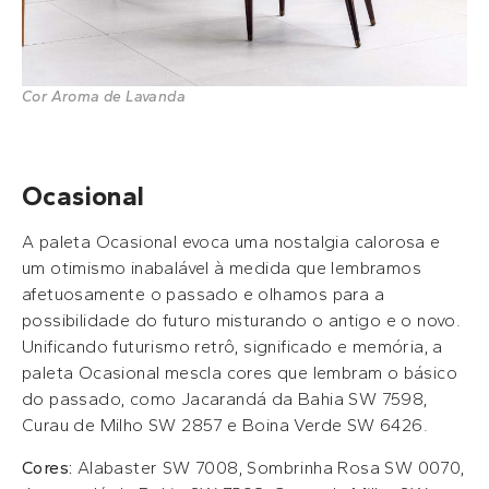
Cor Aroma de Lavanda
Ocasional
A paleta Ocasional evoca uma nostalgia calorosa e
um otimismo inabalável à medida que lembramos
afetuosamente o passado e olhamos para a
possibilidade do futuro misturando o antigo e o novo.
Unificando futurismo retrô, significado e memória, a
paleta Ocasional mescla cores que lembram o básico
do passado, como Jacarandá da Bahia SW 7598,
Curau de Milho SW 2857 e Boina Verde SW 6426.
Cores:
Alabaster SW 7008, Sombrinha Rosa SW 0070,