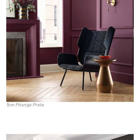
Tom Pitanga Preta