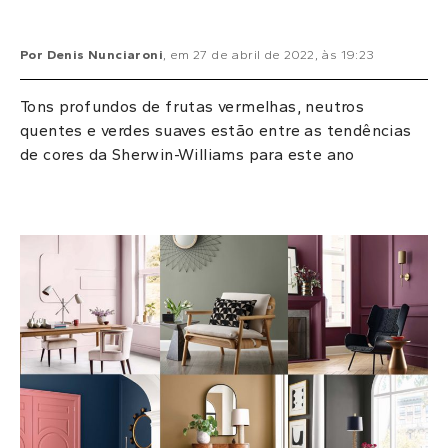
Por
Denis Nunciaroni
, em
27 de abril de 2022
, às
19:23
Tons profundos de frutas vermelhas, neutros
quentes e verdes suaves estão entre as tendências
de cores da Sherwin-Williams para este ano