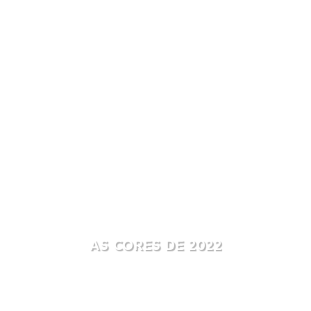
AS CORES DE 2022