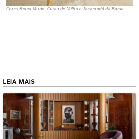
Cores Boina Verde, Curau de Milho e Jacarandá da Bahia
LEIA MAIS