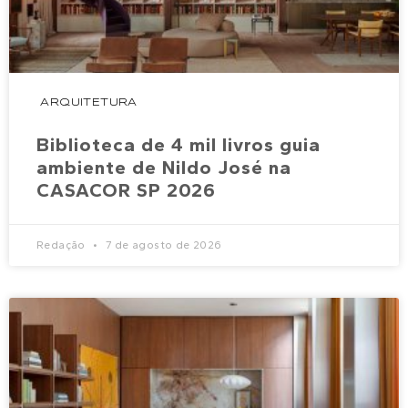
ARQUITETURA
Biblioteca de 4 mil livros guia
ambiente de Nildo José na
CASACOR SP 2026
Redação
7 de agosto de 2026