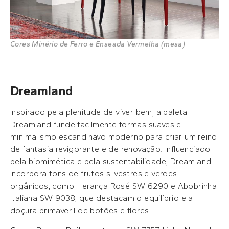
Cores Minério de Ferro e Enseada Vermelha (mesa)
Dreamland
Inspirado pela plenitude de viver bem, a paleta
Dreamland funde facilmente formas suaves e
minimalismo escandinavo moderno para criar um reino
de fantasia revigorante e de renovação. Influenciado
pela biomimética e pela sustentabilidade, Dreamland
incorpora tons de frutos silvestres e verdes
orgânicos, como Herança Rosé SW 6290 e Abobrinha
Italiana SW 9038, que destacam o equilíbrio e a
doçura primaveril de botões e flores.