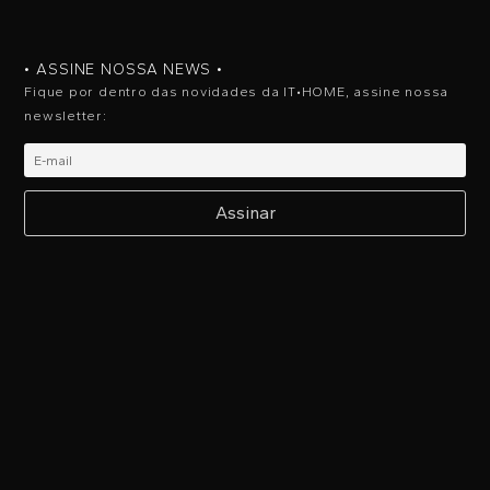
• ASSINE NOSSA NEWS •
Fique por dentro das novidades da IT•HOME, assine nossa
newsletter: