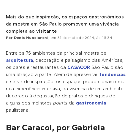
Mais do que inspiração, os espaços gastronômicos
da mostra em São Paulo promovem uma vivência
completa ao visitante
Por
Denis Nunciaroni
, em
31 de maio de 2024
, às
16:34
Entre os 75 ambientes da principal mostra de
arquitetura
, decoração e paisagismo das Américas,
os bares e restaurantes da
CASACOR
São Paulo são
uma atração à parte. Além de apresentar
tendências
e servir de inspiração, os espaços proporcionam uma
rica experiência imersiva, da vivência de um ambiente
decorado à degustação de pratos e drinques de
alguns dos melhores
points
da
gastronomia
paulistana.
Bar Caracol, por Gabriela