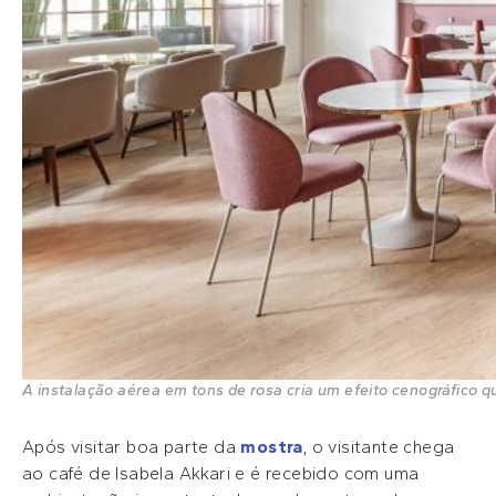
A instalação aérea em tons de rosa cria um efeito cenográfico q
Após visitar boa parte da
mostra
, o visitante chega
ao café de Isabela Akkari e é recebido com uma