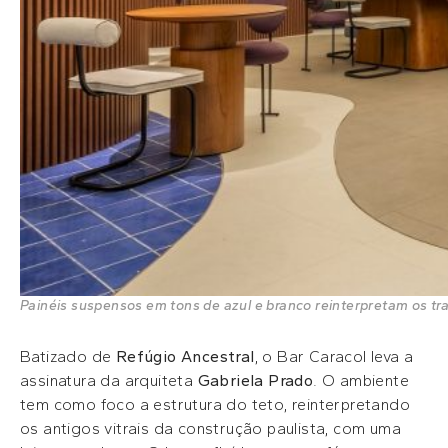
Painéis suspensos em tons de azul e branco reinterpretam os tra
Batizado de
Refúgio Ancestral
, o Bar Caracol leva a
assinatura da arquiteta
Gabriela Prado
. O ambiente
tem como foco a estrutura do teto, reinterpretando
os antigos vitrais da construção paulista, com uma