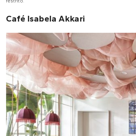
restrito.
Café Isabela Akkari