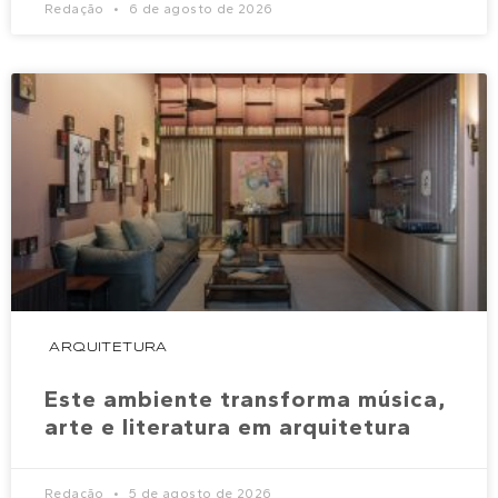
Redação
6 de agosto de 2026
ARQUITETURA
Este ambiente transforma música,
arte e literatura em arquitetura
Redação
5 de agosto de 2026