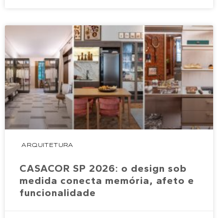
ARQUITETURA
CASACOR SP 2026: o design sob
medida conecta memória, afeto e
funcionalidade