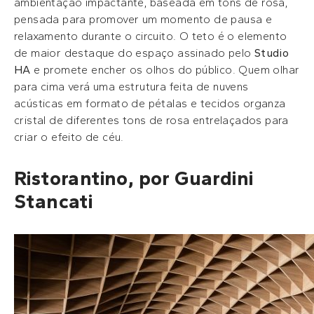
ambientação impactante, baseada em tons de rosa,
pensada para promover um momento de pausa e
relaxamento durante o circuito. O teto é o elemento
de maior destaque do espaço assinado pelo
Studio
HA
e promete encher os olhos do público. Quem olhar
para cima verá uma estrutura feita de nuvens
acústicas em formato de pétalas e tecidos organza
cristal de diferentes tons de rosa entrelaçados para
criar o efeito de céu.
Ristorantino, por Guardini
Stancati