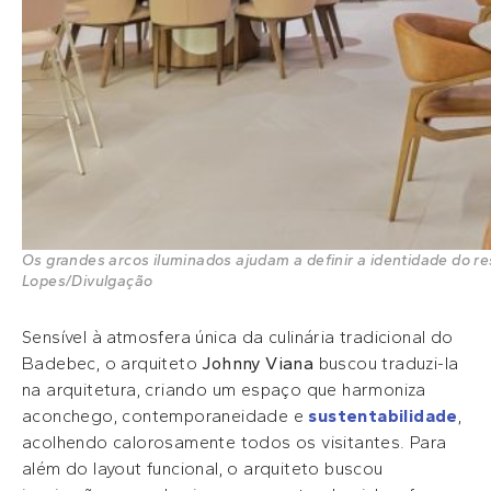
Os grandes arcos iluminados ajudam a definir a identidade do 
Lopes/Divulgação
Sensível à atmosfera única da culinária tradicional do
Badebec, o arquiteto
Johnny Viana
buscou traduzi-la
na arquitetura, criando um espaço que harmoniza
aconchego, contemporaneidade e
sustentabilidade
,
acolhendo calorosamente todos os visitantes. Para
além do layout funcional, o arquiteto buscou