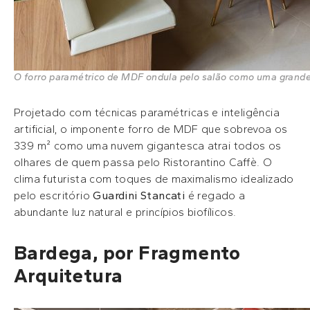
O forro paramétrico de MDF ondula pelo salão como uma grande e
Projetado com técnicas paramétricas e inteligência
artificial, o imponente forro de MDF que sobrevoa os
339 m² como uma nuvem gigantesca atrai todos os
olhares de quem passa pelo Ristorantino Caffè. O
clima futurista com toques de maximalismo idealizado
pelo escritório
Guardini Stancati
é regado a
abundante luz natural e princípios biofílicos.
Bardega, por Fragmento
Arquitetura