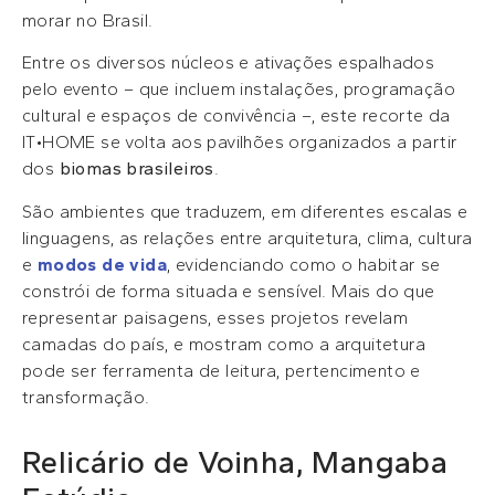
morar no Brasil.
Entre os diversos núcleos e ativações espalhados
pelo evento – que incluem instalações, programação
cultural e espaços de convivência –, este recorte da
IT•HOME se volta aos pavilhões organizados a partir
dos
biomas brasileiros
.
São ambientes que traduzem, em diferentes escalas e
linguagens, as relações entre arquitetura, clima, cultura
e
modos de vida
, evidenciando como o habitar se
constrói de forma situada e sensível. Mais do que
representar paisagens, esses projetos revelam
camadas do país, e mostram como a arquitetura
pode ser ferramenta de leitura, pertencimento e
transformação.
Relicário de Voinha, Mangaba