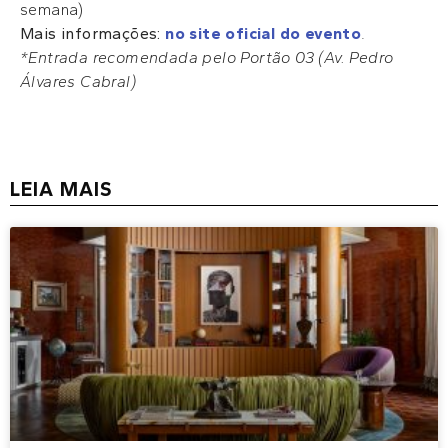
semana)
Mais informações:
no site oficial do evento
.
*Entrada recomendada pelo Portão 03 (Av. Pedro
Álvares Cabral)
LEIA MAIS