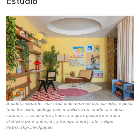
Estúdio
A paleta vibrante, marcada pelo amarelo das paredes e pelos
tons terrosos, dialoga com mobiliário em madeira e fibras
naturais, criando uma atmosfera que equilibra memória
afetiva e permanência contemporânea | Foto: Felipe
Petrovisky/Divulgação