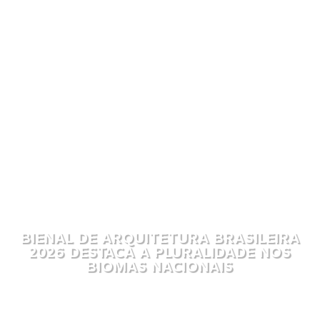
BIENAL DE ARQUITETURA BRASILEIRA
2026 DESTACA A PLURALIDADE NOS
BIOMAS NACIONAIS