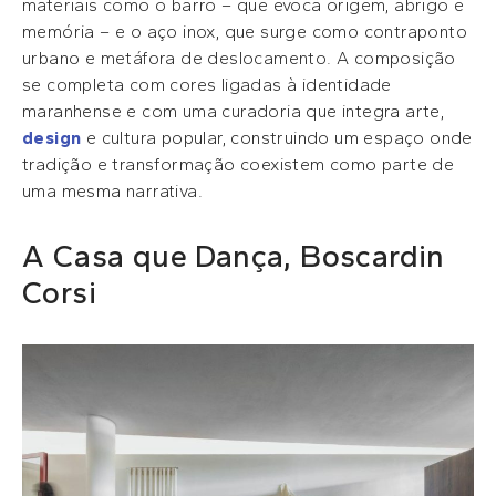
materiais como o barro – que evoca origem, abrigo e
memória – e o aço inox, que surge como contraponto
urbano e metáfora de deslocamento. A composição
se completa com cores ligadas à identidade
maranhense e com uma curadoria que integra arte,
design
e cultura popular, construindo um espaço onde
tradição e transformação coexistem como parte de
uma mesma narrativa.
A Casa que Dança, Boscardin
Corsi