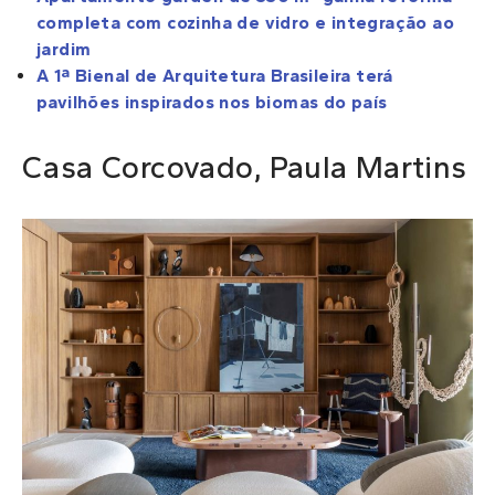
completa com cozinha de vidro e integração ao
jardim
A 1ª Bienal de Arquitetura Brasileira terá
pavilhões inspirados nos biomas do país
Casa Corcovado, Paula Martins