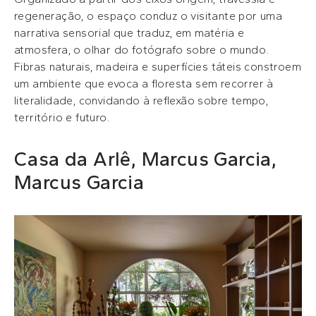
regeneração, o espaço conduz o visitante por uma
narrativa sensorial que traduz, em matéria e
atmosfera, o olhar do fotógrafo sobre o mundo.
Fibras naturais, madeira e superfícies táteis constroem
um ambiente que evoca a floresta sem recorrer à
literalidade, convidando à reflexão sobre tempo,
território e futuro.
Casa da Arlê, Marcus Garcia,
Marcus Garcia