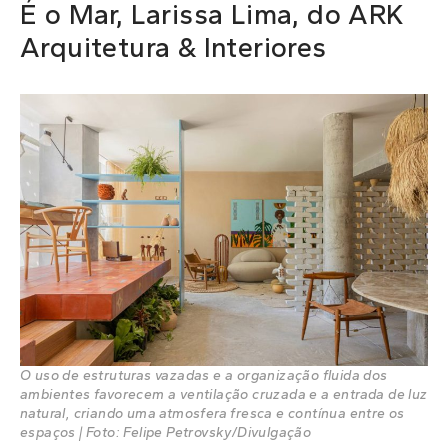
É o Mar, Larissa Lima, do ARK
Arquitetura & Interiores
O uso de estruturas vazadas e a organização fluida dos
ambientes favorecem a ventilação cruzada e a entrada de luz
natural, criando uma atmosfera fresca e contínua entre os
espaços | Foto: Felipe Petrovsky/Divulgação