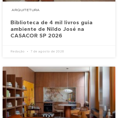
ARQUITETURA
Biblioteca de 4 mil livros guia
ambiente de Nildo José na
CASACOR SP 2026
Redação
7 de agosto de 2026