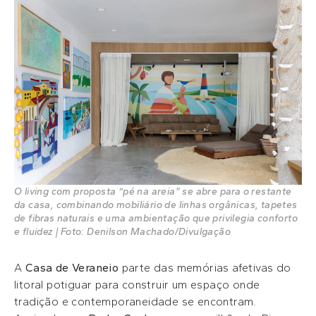
O living com proposta “pé na areia” se abre para o restante
da casa, combinando mobiliário de linhas orgânicas, tapetes
de fibras naturais e uma ambientação que privilegia conforto
e fluidez | Foto: Denilson Machado/Divulgação
A
Casa de Veraneio
parte das memórias afetivas do
litoral potiguar para construir um espaço onde
tradição e contemporaneidade se encontram.