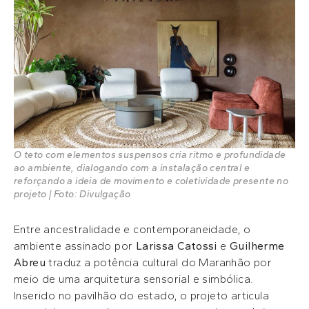
O teto com elementos suspensos cria ritmo e profundidade
ao ambiente, dialogando com a instalação central e
reforçando a ideia de movimento e coletividade presente no
projeto | Foto: Divulgação
Entre ancestralidade e contemporaneidade, o
ambiente assinado por
Larissa Catossi
e
Guilherme
Abreu
traduz a potência cultural do Maranhão por
meio de uma arquitetura sensorial e simbólica.
Inserido no pavilhão do estado, o projeto articula