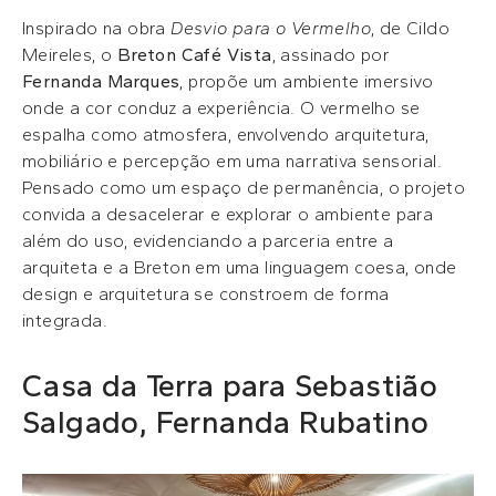
Inspirado na obra
Desvio para o Vermelho
, de Cildo
Meireles, o
Breton Café Vista
, assinado por
Fernanda Marques
, propõe um ambiente imersivo
onde a cor conduz a experiência. O vermelho se
espalha como atmosfera, envolvendo arquitetura,
mobiliário e percepção em uma narrativa sensorial.
Pensado como um espaço de permanência, o projeto
convida a desacelerar e explorar o ambiente para
além do uso, evidenciando a parceria entre a
arquiteta e a Breton em uma linguagem coesa, onde
design e arquitetura se constroem de forma
integrada.
Casa da Terra para Sebastião
Salgado, Fernanda Rubatino