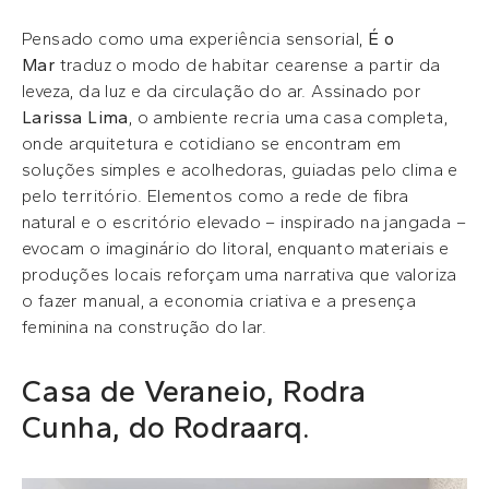
Pensado como uma experiência sensorial,
É o
Mar
traduz o modo de habitar cearense a partir da
leveza, da luz e da circulação do ar. Assinado por
Larissa Lima
, o ambiente recria uma casa completa,
onde arquitetura e cotidiano se encontram em
soluções simples e acolhedoras, guiadas pelo clima e
pelo território. Elementos como a rede de fibra
natural e o escritório elevado – inspirado na jangada –
evocam o imaginário do litoral, enquanto materiais e
produções locais reforçam uma narrativa que valoriza
o fazer manual, a economia criativa e a presença
feminina na construção do lar.
Casa de Veraneio, Rodra
Cunha, do Rodraarq.