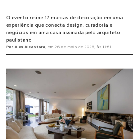
O evento reúne 17 marcas de decoração em uma
experiência que conecta design, curadoria e
negócios em uma casa assinada pelo arquiteto
paulistano
Por
Alex Alcantara
, em
26 de maio de 2026
, às
11:51