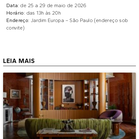
Data:
de 25 a 29 de maio de 2026
Horário:
das 13h às 20h
Endereço:
Jardim Europa – São Paulo (endereço sob
convite)
LEIA MAIS