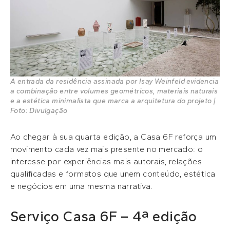
A entrada da residência assinada por Isay Weinfeld evidencia
a combinação entre volumes geométricos, materiais naturais
e a estética minimalista que marca a arquitetura do projeto |
Foto: Divulgação
Ao chegar à sua quarta edição, a Casa 6F reforça um
movimento cada vez mais presente no mercado: o
interesse por experiências mais autorais, relações
qualificadas e formatos que unem conteúdo, estética
e negócios em uma mesma narrativa.
Serviço Casa 6F – 4ª edição