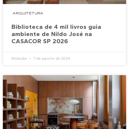
ARQUITETURA
Biblioteca de 4 mil livros guia
ambiente de Nildo José na
CASACOR SP 2026
Redação
7 de agosto de 2026