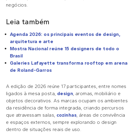
negócios.
Leia também
Agenda 2026: os principais eventos de design,
arquitetura e arte
Mostra Nacional reúne 15 designers de todo o
Brasil
Galeries Lafayette transforma rooftop em arena
de Roland-Garros
A edição de 2026 reúne 17 participantes, entre nomes
ligados à mesa posta,
design
, aromas, mobiliário e
objetos decorativos. As marcas ocupam os ambientes
da residência de forma integrada, criando percursos
que atravessam salas,
cozinhas
, áreas de convivência
e espaços externos, sempre explorando o design
dentro de situações reais de uso.