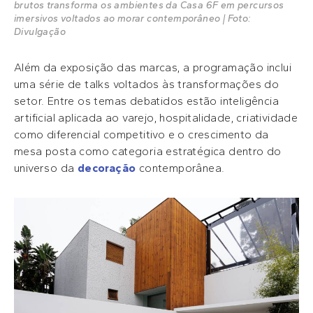
brutos transforma os ambientes da Casa 6F em percursos
imersivos voltados ao morar contemporâneo | Foto:
Divulgação
Além da exposição das marcas, a programação inclui
uma série de talks voltados às transformações do
setor. Entre os temas debatidos estão inteligência
artificial aplicada ao varejo, hospitalidade, criatividade
como diferencial competitivo e o crescimento da
mesa posta como categoria estratégica dentro do
universo da
decoração
contemporânea.