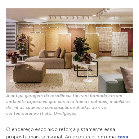
A antiga garagem da residência foi transformada em um
ambiente expositivo que destaca tramas naturais, mobiliário
de linhas suaves e composições voltadas ao viver
contemporâneo | Foto: Divulgação
O endereço escolhido reforça justamente essa
proposta mais sensorial. Ao acontecer em uma
casa
–