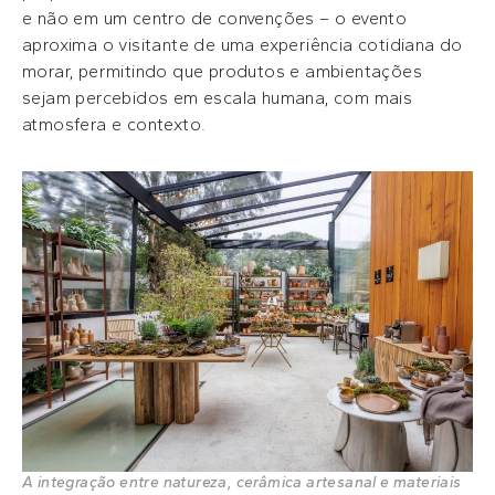
e não em um centro de convenções – o evento
aproxima o visitante de uma experiência cotidiana do
morar, permitindo que produtos e ambientações
sejam percebidos em escala humana, com mais
atmosfera e contexto.
A integração entre natureza, cerâmica artesanal e materiais