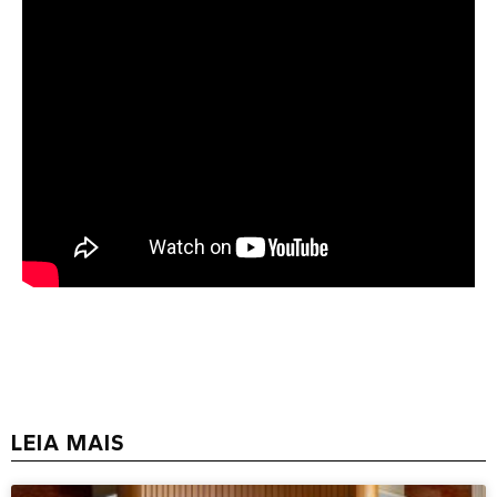
LEIA MAIS