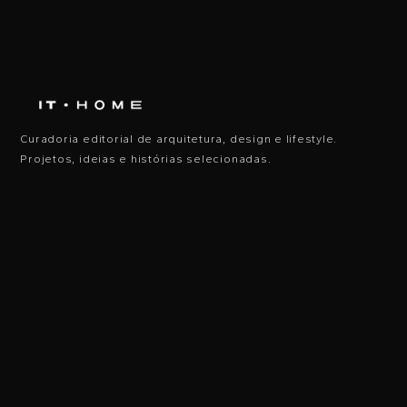
Curadoria editorial de arquitetura, design e lifestyle.
Projetos, ideias e histórias selecionadas.