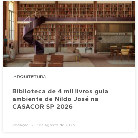
ARQUITETURA
Biblioteca de 4 mil livros guia
ambiente de Nildo José na
CASACOR SP 2026
Redação
7 de agosto de 2026