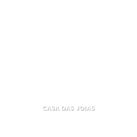
CASA DAS JOIAS