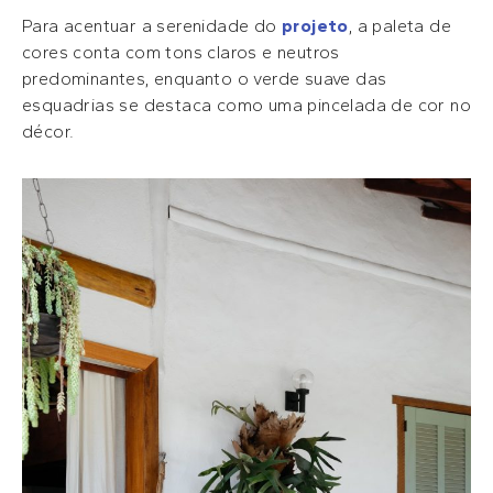
Para acentuar a serenidade do
projeto
, a paleta de
cores conta com tons claros e neutros
predominantes, enquanto o verde suave das
esquadrias se destaca como uma pincelada de cor no
décor.