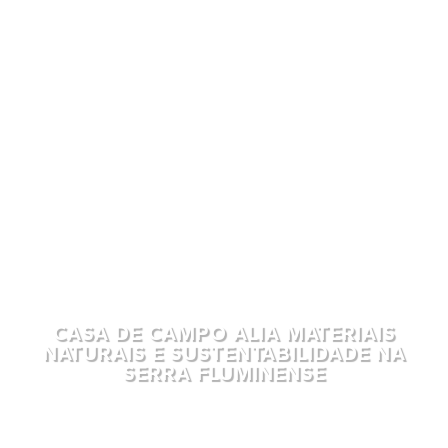
CASA DE CAMPO ALIA MATERIAIS
NATURAIS E SUSTENTABILIDADE NA
SERRA FLUMINENSE