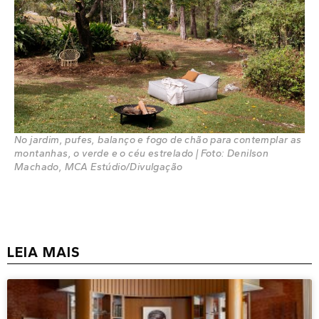
No jardim, pufes, balanço e fogo de chão para contemplar as
montanhas, o verde e o céu estrelado | Foto: Denilson
Machado, MCA Estúdio/Divulgação
LEIA MAIS