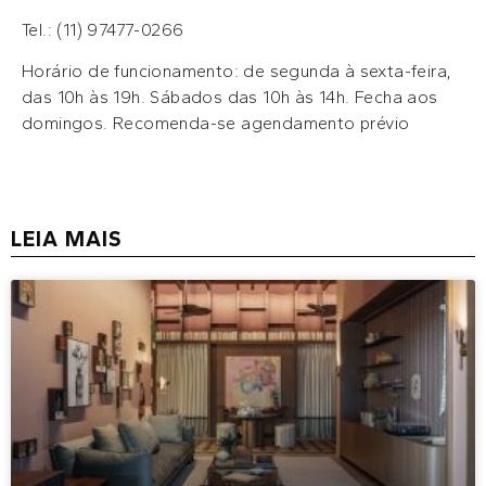
Tel.: (11) 97477-0266
Horário de funcionamento: de segunda à sexta-feira,
das 10h às 19h. Sábados das 10h às 14h. Fecha aos
domingos. Recomenda-se agendamento prévio
LEIA MAIS