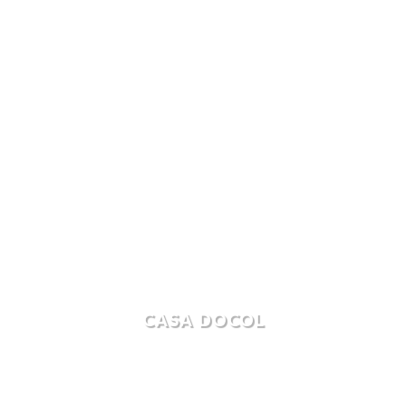
CASA DOCOL