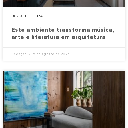
ARQUITETURA
Este ambiente transforma música,
arte e literatura em arquitetura
Redação
5 de agosto de 2026