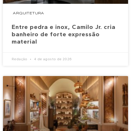
ARQUITETURA
Entre pedra e inox, Camilo Jr. cria
banheiro de forte expressão
material
Redação
4 de agosto de 2026