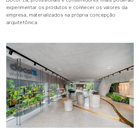
experimentar os produtos e conhecer os valores da
empresa, materializados na própria concepção
arquitetônica.