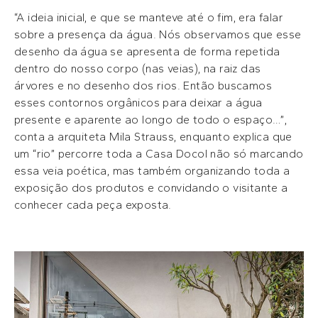
“A ideia inicial, e que se manteve até o fim, era falar
sobre a presença da água. Nós observamos que esse
desenho da água se apresenta de forma repetida
dentro do nosso corpo (nas veias), na raiz das
árvores e no desenho dos rios. Então buscamos
esses contornos orgânicos para deixar a água
presente e aparente ao longo de todo o espaço…”,
conta a arquiteta Mila Strauss, enquanto explica que
um “rio” percorre toda a Casa Docol não só marcando
essa veia poética, mas também organizando toda a
exposição dos produtos e convidando o visitante a
conhecer cada peça exposta.