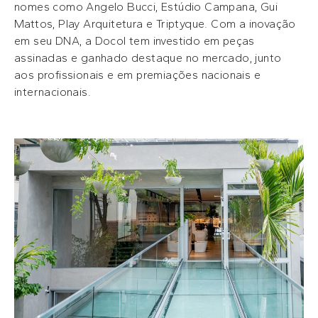
nomes como Angelo Bucci, Estúdio Campana, Gui
Mattos, Play Arquitetura e Triptyque. Com a inovação
em seu DNA, a Docol tem investido em peças
assinadas e ganhado destaque no mercado, junto
aos profissionais e em premiações nacionais e
internacionais.