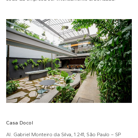
Casa Docol
Al. Gabriel Monteiro da Silva, 1.241, São Paulo – SP