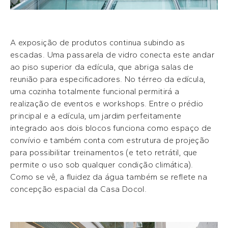
A exposição de produtos continua subindo as
escadas. Uma passarela de vidro conecta este andar
ao piso superior da edícula, que abriga salas de
reunião para especificadores. No térreo da edícula,
uma cozinha totalmente funcional permitirá a
realização de eventos e workshops. Entre o prédio
principal e a edícula, um jardim perfeitamente
integrado aos dois blocos funciona como espaço de
convívio e também conta com estrutura de projeção
para possibilitar treinamentos (e teto retrátil, que
permite o uso sob qualquer condição climática).
Como se vê, a fluidez da água também se reflete na
concepção espacial da Casa Docol.