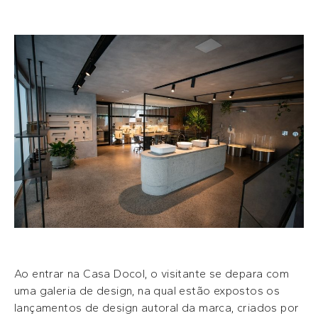
Ao entrar na Casa Docol, o visitante se depara com
uma galeria de design, na qual estão expostos os
lançamentos de design autoral da marca, criados por