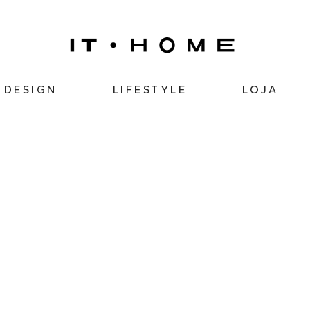
DESIGN
LIFESTYLE
LOJA