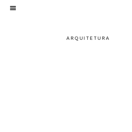
ARQUITETURA