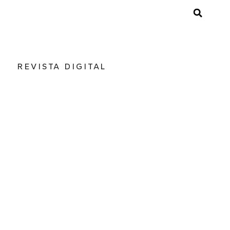
REVISTA DIGITAL