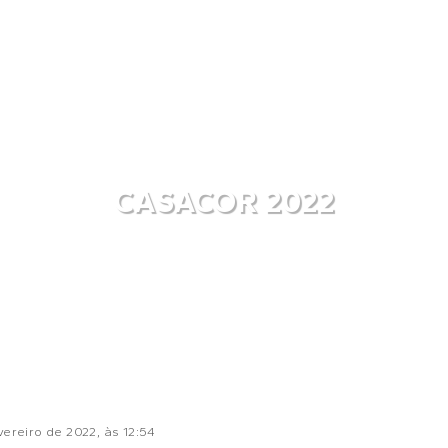
CASACOR 2022
vereiro de 2022
, às
12:54