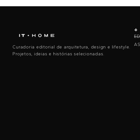
+
ED
AS
Curadoria editorial de arquitetura, design e lifestyle.
Projetos, ideias e histórias selecionadas.