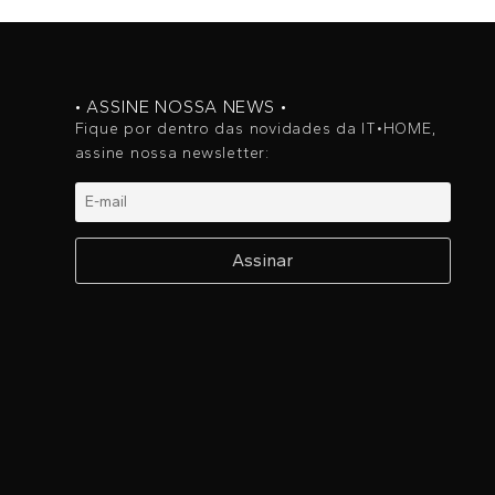
• ASSINE NOSSA NEWS •
Fique por dentro das novidades da IT•HOME,
assine nossa newsletter: