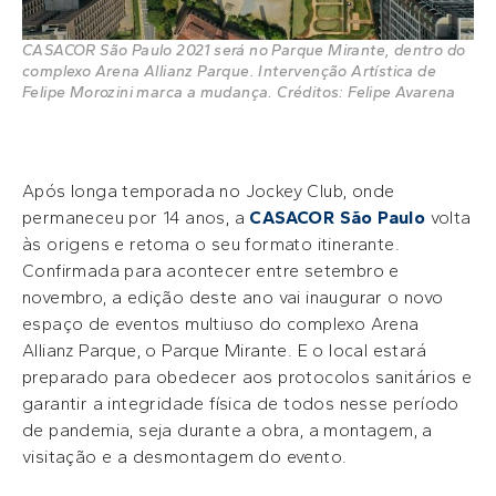
CASACOR São Paulo 2021 será no Parque Mirante, dentro do
complexo Arena Allianz Parque. Intervenção Artística de
Felipe Morozini marca a mudança. Créditos: Felipe Avarena
Após longa temporada no Jockey Club, onde
permaneceu por 14 anos, a
CASACOR São Paulo
volta
às origens e retoma o seu formato itinerante.
Confirmada para acontecer entre setembro e
novembro, a edição deste ano vai inaugurar o novo
espaço de eventos multiuso do complexo Arena
Allianz Parque, o Parque Mirante. E o local estará
preparado para obedecer aos protocolos sanitários e
garantir a integridade física de todos nesse período
de pandemia, seja durante a obra, a montagem, a
visitação e a desmontagem do evento.