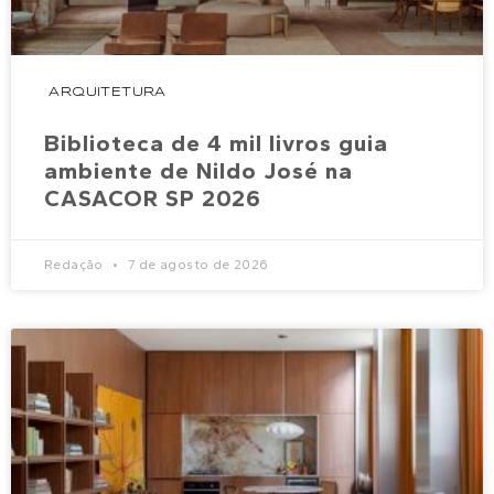
ARQUITETURA
Biblioteca de 4 mil livros guia
ambiente de Nildo José na
CASACOR SP 2026
Redação
7 de agosto de 2026