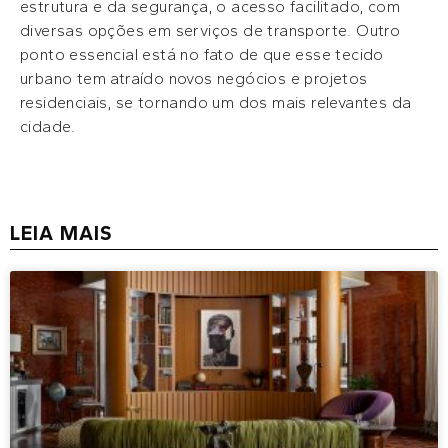
estrutura e da segurança, o acesso facilitado, com
diversas opções em serviços de transporte. Outro
ponto essencial está no fato de que esse tecido
urbano tem atraído novos negócios e projetos
residenciais, se tornando um dos mais relevantes da
cidade.
LEIA MAIS