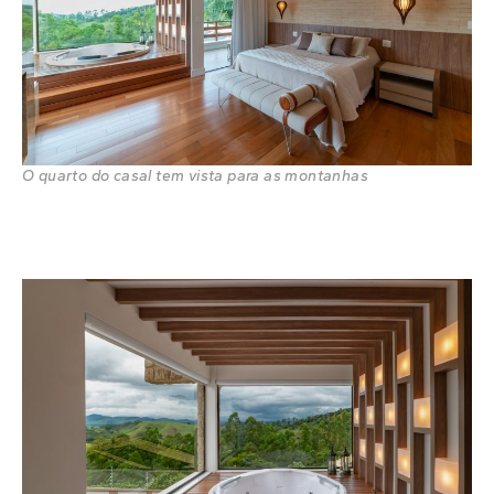
O quarto do casal tem vista para as montanhas