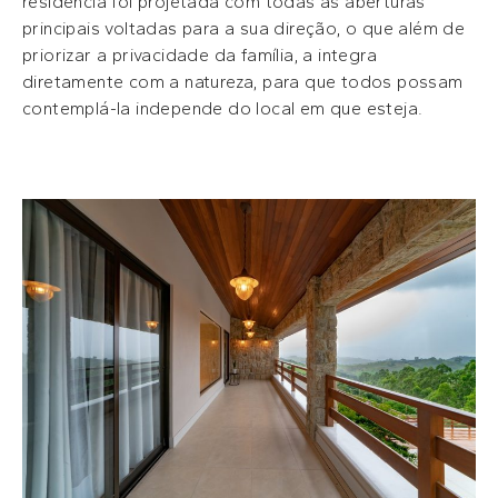
residência foi projetada com todas as aberturas
principais voltadas para a sua direção, o que além de
priorizar a privacidade da família, a integra
diretamente com a natureza, para que todos possam
contemplá-la independe do local em que esteja.