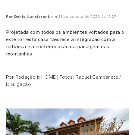
Por
Denis Nunciaroni
, em
31 de agosto de 2021
, às
12:27
Projetada com todos os ambientes voltados para o
exterior, esta casa favorece a integração com a
natureza e a contemplação da paisagem das
montanhas
Por Redação it HOME | Fotos: Raquel Campanate /
Divulgação