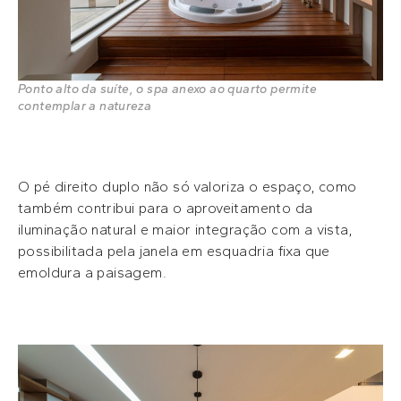
Ponto alto da suíte, o spa anexo ao quarto permite
contemplar a natureza
O pé direito duplo não só valoriza o espaço, como
também contribui para o aproveitamento da
iluminação natural e maior integração com a vista,
possibilitada pela janela em esquadria fixa que
emoldura a paisagem.