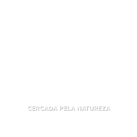
CERCADA PELA NATUREZA