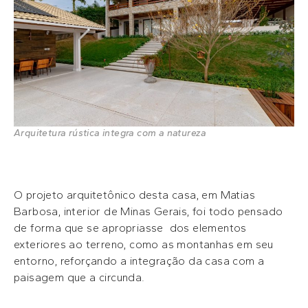
Arquitetura rústica integra com a natureza
O projeto arquitetônico desta casa, em Matias
Barbosa, interior de Minas Gerais, foi todo pensado
de forma que se apropriasse dos elementos
exteriores ao terreno, como as montanhas em seu
entorno, reforçando a integração da casa com a
paisagem que a circunda.