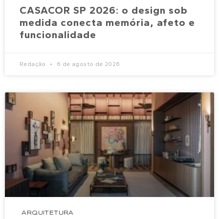
CASACOR SP 2026: o design sob
medida conecta memória, afeto e
funcionalidade
Redação
6 de agosto de 2026
ARQUITETURA