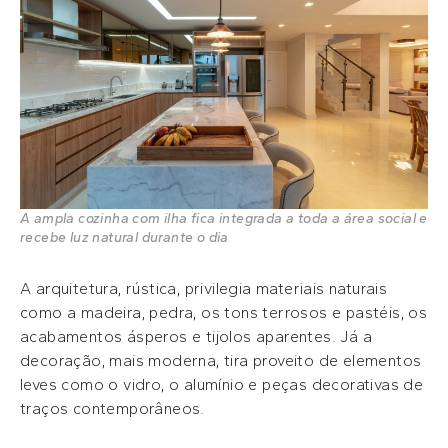
A ampla cozinha com ilha fica integrada a toda a área social e
recebe luz natural durante o dia
A arquitetura, rústica, privilegia materiais naturais
como a madeira, pedra, os tons terrosos e pastéis, os
acabamentos ásperos e tijolos aparentes. Já a
decoração, mais moderna, tira proveito de elementos
leves como o vidro, o alumínio e peças decorativas de
traços contemporâneos.