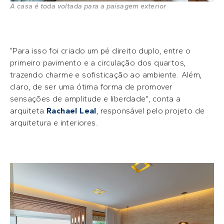
A casa é toda voltada para a paisagem exterior
“Para isso foi criado um pé direito duplo, entre o
primeiro pavimento e a circulação dos quartos,
trazendo charme e sofisticação ao ambiente. Além,
claro, de ser uma ótima forma de promover
sensações de amplitude e liberdade”, conta a
arquiteta
Rachael Leal
, responsável pelo projeto de
arquitetura e interiores.