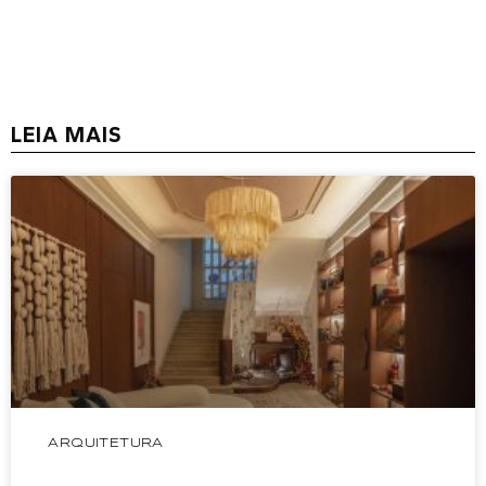
LEIA MAIS
ARQUITETURA