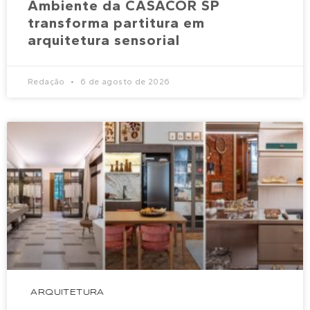
Ambiente da CASACOR SP
transforma partitura em
arquitetura sensorial
Redação
6 de agosto de 2026
ARQUITETURA