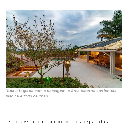
Toda integrada com a paisagem, a área externa contempla
piscina e fogo de chão
Tendo a vista como um dos pontos de partida, a