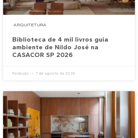
ARQUITETURA
Biblioteca de 4 mil livros guia
ambiente de Nildo José na
CASACOR SP 2026
Redação
7 de agosto de 2026