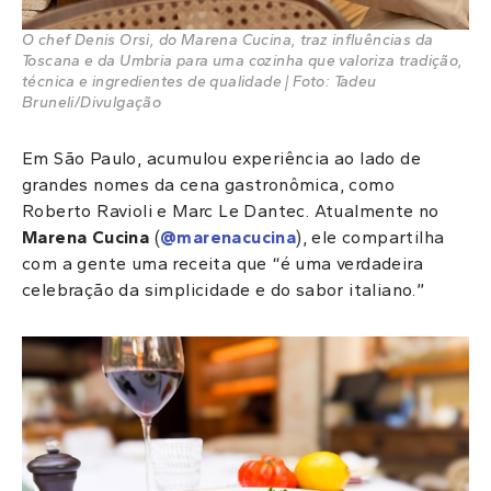
O chef Denis Orsi, do Marena Cucina, traz influências da
Toscana e da Umbria para uma cozinha que valoriza tradição,
técnica e ingredientes de qualidade | Foto: Tadeu
Bruneli/Divulgação
Em São Paulo, acumulou experiência ao lado de
grandes nomes da cena gastronômica, como
Roberto Ravioli e Marc Le Dantec. Atualmente no
Marena Cucina
(
@marenacucina
), ele compartilha
com a gente uma receita que “é uma verdadeira
celebração da simplicidade e do sabor italiano.”