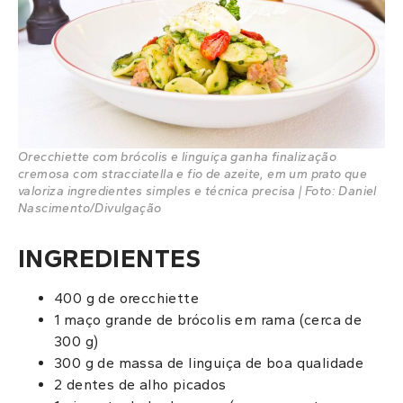
Orecchiette com brócolis e linguiça ganha finalização
cremosa com stracciatella e fio de azeite, em um prato que
valoriza ingredientes simples e técnica precisa | Foto: Daniel
Nascimento/Divulgação
INGREDIENTES
400 g de orecchiette
1 maço grande de brócolis em rama (cerca de
300 g)
300 g de massa de linguiça de boa qualidade
2 dentes de alho picados