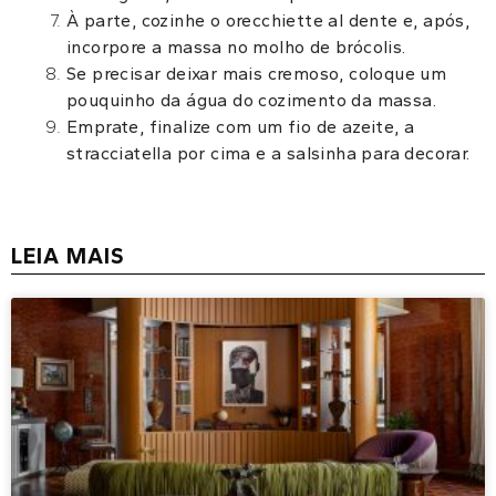
À parte, cozinhe o orecchiette al dente e, após,
incorpore a massa no molho de brócolis.
Se precisar deixar mais cremoso, coloque um
pouquinho da água do cozimento da massa.
Emprate, finalize com um fio de azeite, a
stracciatella por cima e a salsinha para decorar.
LEIA MAIS