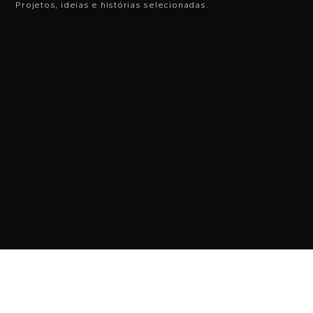
Projetos, ideias e histórias selecionadas.