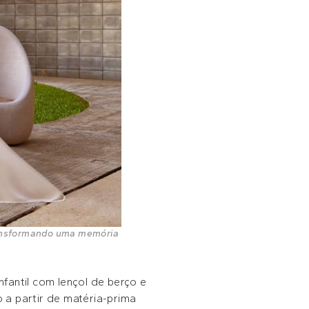
transformando uma memória
nfantil com lençol de berço e
 a partir de matéria-prima