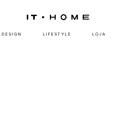
DESIGN
LIFESTYLE
LOJA