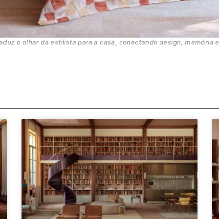
duz o olhar da estilista para a casa, conectando design, memória e