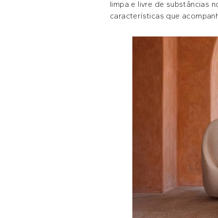
limpa e livre de substâncias 
características que acompanh