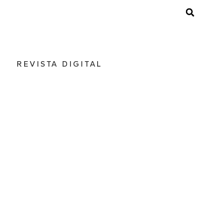
REVISTA DIGITAL