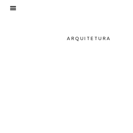
ARQUITETURA