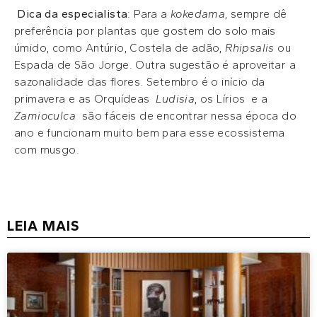
Dica da especialista
: Para a
kokedama
, sempre dê
preferência por plantas que gostem do solo mais
úmido, como Antúrio, Costela de adão,
Rhipsalis
ou
Espada de São Jorge. Outra sugestão é aproveitar a
sazonalidade das flores. Setembro é o início da
primavera e as Orquídeas
Ludisia
, os Lírios e a
Zamioculca
são fáceis de encontrar nessa época do
ano e funcionam muito bem para esse ecossistema
com musgo.
LEIA MAIS