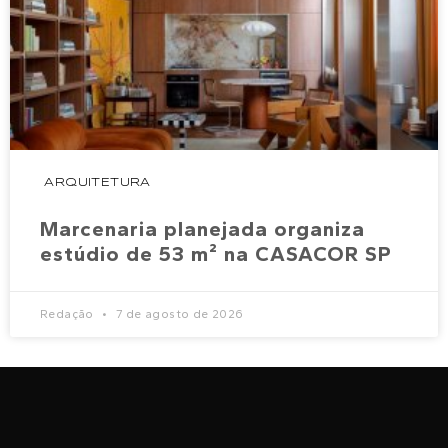
ARQUITETURA
Marcenaria planejada organiza
estúdio de 53 m² na CASACOR SP
Redação
7 de agosto de 2026