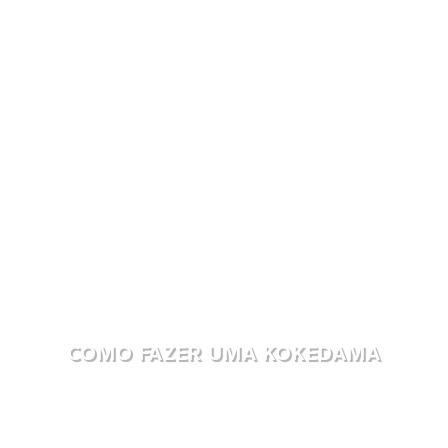
COMO FAZER UMA KOKEDAMA