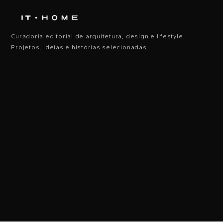
Curadoria editorial de arquitetura, design e lifestyle.
Projetos, ideias e histórias selecionadas.