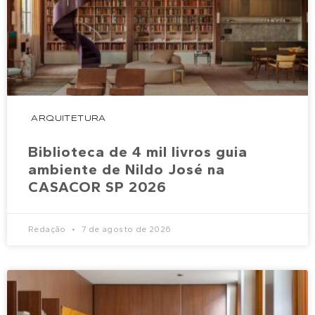
ARQUITETURA
Biblioteca de 4 mil livros guia
ambiente de Nildo José na
CASACOR SP 2026
Redação
7 de agosto de 2026