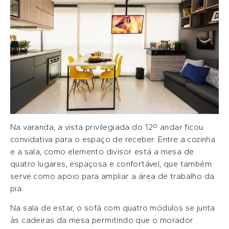
Na varanda, a vista privilegiada do 12º andar ficou
convidativa para o espaço de receber. Entre a cozinha
e a sala, como elemento divisor está a mesa de
quatro lugares, espaçosa e confortável, que também
serve como apoio para ampliar a área de trabalho da
pia.
Na sala de estar, o sofá com quatro módulos se junta
às cadeiras da mesa permitindo que o morador