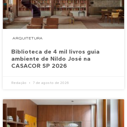
ARQUITETURA
Biblioteca de 4 mil livros guia
ambiente de Nildo José na
CASACOR SP 2026
Redação
7 de agosto de 2026