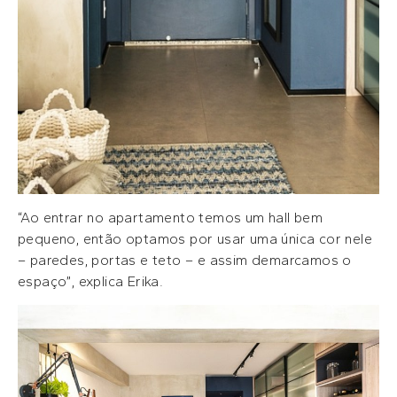
“Ao entrar no apartamento temos um hall bem
pequeno, então optamos por usar uma única cor nele
– paredes, portas e teto – e assim demarcamos o
espaço”, explica Erika.