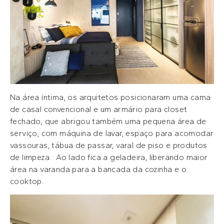
Na área íntima, os arquitetos posicionaram uma cama
de casal convencional e um armário para closet
fechado, que abrigou também uma pequena área de
serviço, com máquina de lavar, espaço para acomodar
vassouras, tábua de passar, varal de piso e produtos
de limpeza. Ao lado fica a geladeira, liberando maior
área na varanda para a bancada da cozinha e o
cooktop.