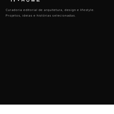
Curadoria editorial de arquitetura, design e lifestyle.
Projetos, ideias e histórias selecionadas.