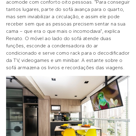
acomode com conforto oito pessoas. “Para conseguir
tantos lugares, parte do sofá avança para o quarto,
mas sem inviabilizar a circulação, e assim ele pode
receber sem que as pessoas precisem sentar na sua
cama – que era o que mais o incomodava”, explica
Renato. O móvel ao lado do sofá atende duas
funções, esconde a condensadora do ar
condicionado e serve como rack para o decodificador
da TV, videogames e um minibar. A estante sobre o
sofá armazena os livros e recordações das viagens.