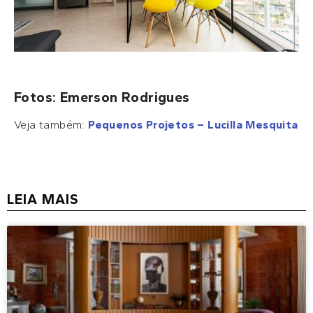
Fotos: Emerson Rodrigues
Veja também:
Pequenos Projetos – Lucilla Mesquita
LEIA MAIS