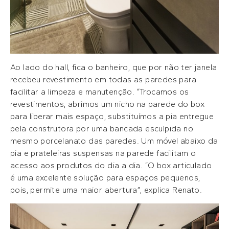
Ao lado do hall, fica o banheiro, que por não ter janela
recebeu revestimento em todas as paredes para
facilitar a limpeza e manutenção. “Trocamos os
revestimentos, abrimos um nicho na parede do box
para liberar mais espaço, substituímos a pia entregue
pela construtora por uma bancada esculpida no
mesmo porcelanato das paredes. Um móvel abaixo da
pia e prateleiras suspensas na parede facilitam o
acesso aos produtos do dia a dia. “O box articulado
é uma excelente solução para espaços pequenos,
pois, permite uma maior abertura”, explica Renato.