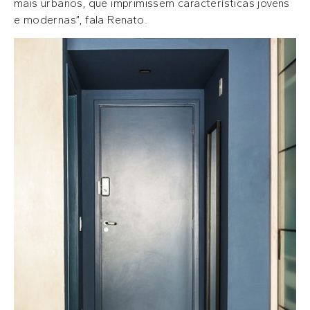
mais urbanos, que imprimissem características jovens
e modernas”, fala Renato.