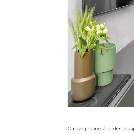
O novo proprietário deste dú