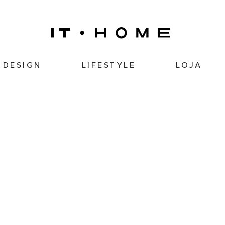
DESIGN
LIFESTYLE
LOJA