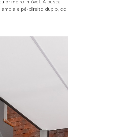
u primeiro imóvel. A busca
ampla e pé-direito duplo, do