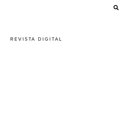
REVISTA DIGITAL