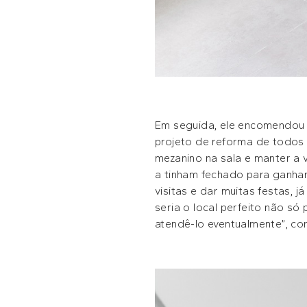
Em seguida, ele encomendou às
projeto de reforma de todos 
mezanino na sala e manter a
a tinham fechado para ganhar
visitas e dar muitas festas, 
seria o local perfeito não 
atendê-lo eventualmente”, con