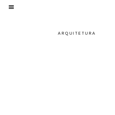
ARQUITETURA