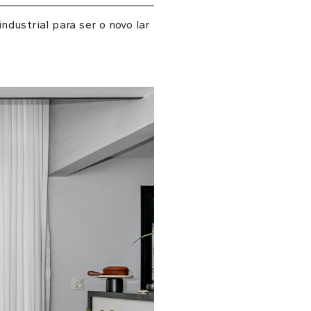
ndustrial para ser o novo lar