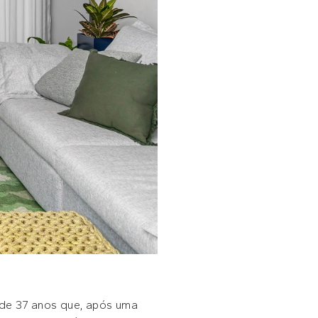
l de 37 anos que, após uma