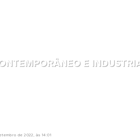
ONTEMPORÂNEO E INDUSTRI
setembro de 2022
, às
14:01