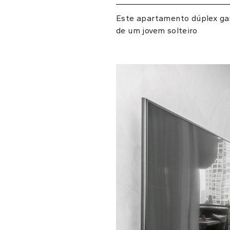
Este apartamento dúplex g
de um jovem solteiro