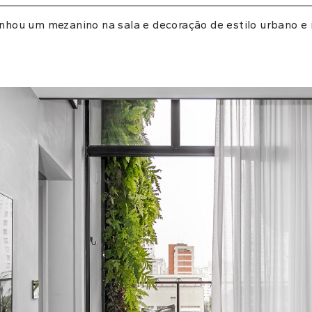
anhou um mezanino na sala
e decoração de estilo urbano e i