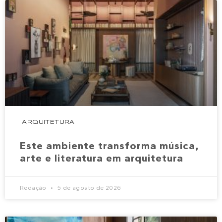
ARQUITETURA
Este ambiente transforma música,
arte e literatura em arquitetura
Redação
5 de agosto de 2026