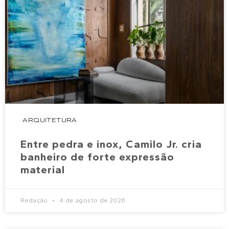
ARQUITETURA
Entre pedra e inox, Camilo Jr. cria
banheiro de forte expressão
material
Redação
4 de agosto de 2026