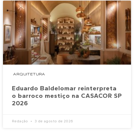
ARQUITETURA
Eduardo Baldelomar reinterpreta
o barroco mestiço na CASACOR SP
2026
Redação
3 de agosto de 2026