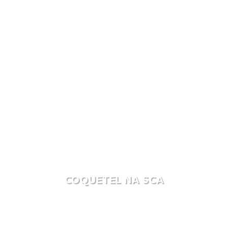
COQUETEL NA SCA