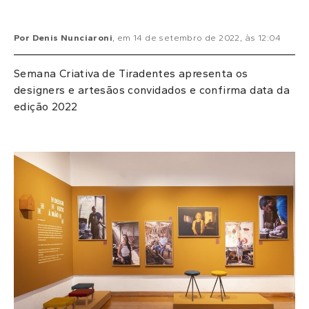
Por
Denis Nunciaroni
, em
14 de setembro de 2022
, às
12:04
Semana Criativa de Tiradentes apresenta os
designers e artesãos convidados e confirma data da
edição 2022