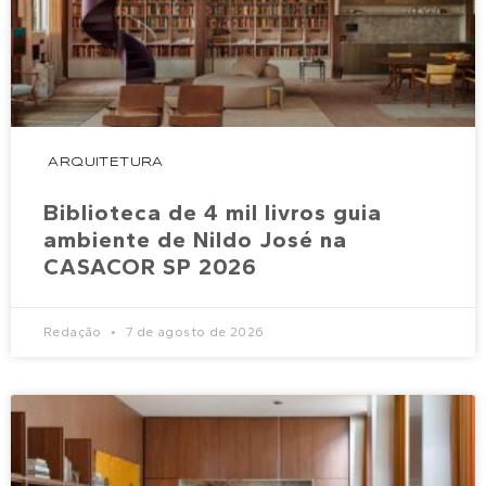
ARQUITETURA
Biblioteca de 4 mil livros guia
ambiente de Nildo José na
CASACOR SP 2026
Redação
7 de agosto de 2026