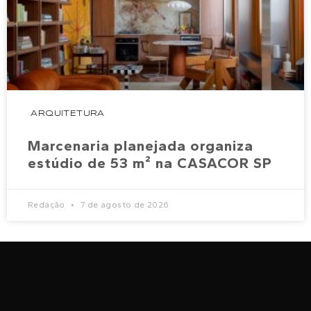
ARQUITETURA
Marcenaria planejada organiza
estúdio de 53 m² na CASACOR SP
Redação
7 de agosto de 2026