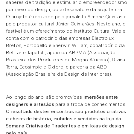
saberes de tradição e estimular o empreendedorismo
por meio do design, do artesanato e da arquitetura.
O projeto é realizado pela jornalista Simone Quintas e
pelo produtor cultural Júnior Guimarães. Neste ano, o
festival é um oferecimento do Instituto Cultural Vale e
conta com o patrocínio das empresas Electrolux,
Breton, Portobello e Sherwin William, copatrocínio da
Bel Lar e Tapetah, apoio da ABPMA (Associação
Brasileira dos Produtores de Mogno Africano), Divina
Terra, Ecosimple e Oxford, e parceria da ABD
(Associação Brasileira de Design de Interiores).
Ao longo do ano, são promovidas
imersões entre
designers e artesãos
para a troca de conhecimentos.
O resultado destes encontros são produtos criativos
e cheios de história, exibidos e vendidos na loja da
Semana Criativa de Tiradentes e em lojas de design
pelo país