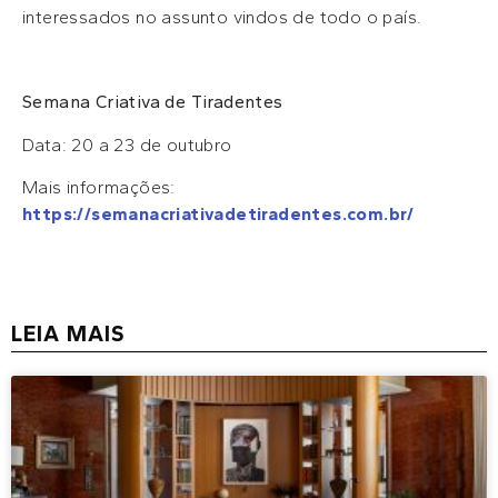
interessados no assunto vindos de todo o país.
Semana Criativa de Tiradentes
Data: 20 a 23 de outubro
Mais informações:
https://semanacriativadetiradentes.com.br/
LEIA MAIS