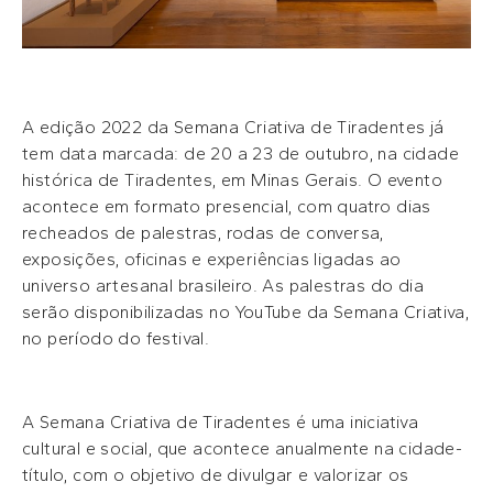
A edição 2022 da Semana Criativa de Tiradentes já
tem data marcada: de 20 a 23 de outubro, na cidade
histórica de Tiradentes, em Minas Gerais. O evento
acontece em formato presencial, com quatro dias
recheados de palestras, rodas de conversa,
exposições, oficinas e experiências ligadas ao
universo artesanal brasileiro. As palestras do dia
serão disponibilizadas no YouTube da Semana Criativa,
no período do festival.
A Semana Criativa de Tiradentes é uma iniciativa
cultural e social, que acontece anualmente na cidade-
título, com o objetivo de divulgar e valorizar os