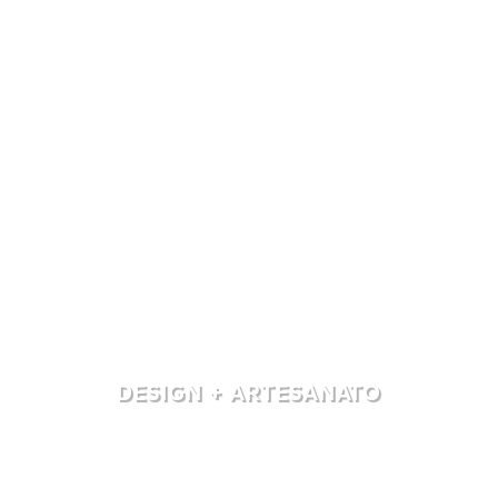
DESIGN + ARTESANATO