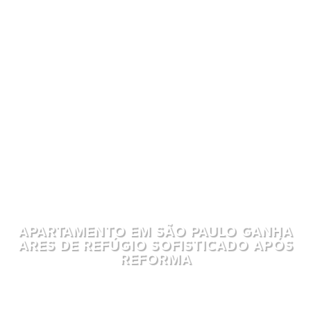
APARTAMENTO EM SÃO PAULO GANHA
ARES DE REFÚGIO SOFISTICADO APÓS
REFORMA