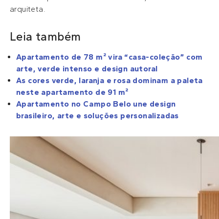
arquiteta.
Leia também
Apartamento de 78 m² vira “casa-coleção” com
arte, verde intenso e design autoral
As cores verde, laranja e rosa dominam a paleta
neste apartamento de 91 m²
Apartamento no Campo Belo une design
brasileiro, arte e soluções personalizadas