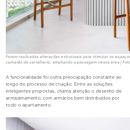
Foram realizadas alterações estruturais para otimizar os espaço
camarão de serralheria, ampliando a passagem nessa área | Fot
A funcionalidade foi outra preocupação constante ao
longo do processo de criação. Entre as soluções
inteligentes propostas, chama atenção o desenho de
armazenamento, com armários bem distribuídos por
todo o apartamento.