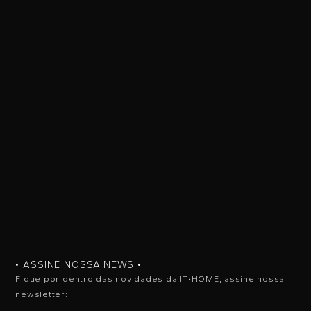
• ASSINE NOSSA NEWS •
Fique por dentro das novidades da IT•HOME, assine nossa
newsletter: