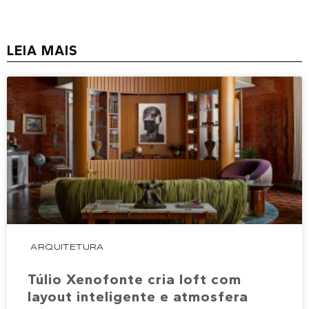
LEIA MAIS
ARQUITETURA
Túlio Xenofonte cria loft com
layout inteligente e atmosfera