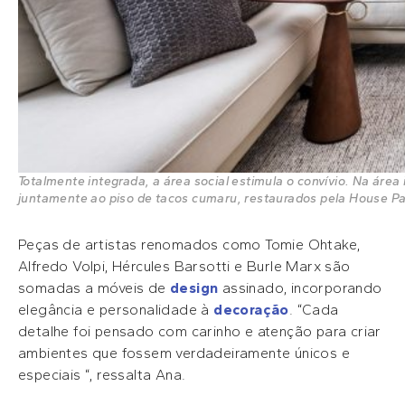
Totalmente integrada, a área social estimula o convívio. Na área
juntamente ao piso de tacos cumaru, restaurados pela House Pa
Peças de artistas renomados como Tomie Ohtake,
Alfredo Volpi, Hércules Barsotti e Burle Marx são
somadas a móveis de
design
assinado, incorporando
elegância e personalidade à
decoração
. “Cada
detalhe foi pensado com carinho e atenção para criar
ambientes que fossem verdadeiramente únicos e
especiais “, ressalta Ana.