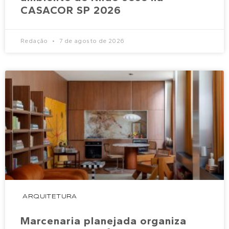
CASACOR SP 2026
Redação
7 de agosto de 2026
ARQUITETURA
Marcenaria planejada organiza