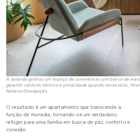
A varanda ganhou um espaço de convivência com banco de marcena
garantir conforto térmico e privacidade quando necessário, fora
Navarro/Divulgação
O resultado é um apartamento que transcende a
função de moradia, tornando-se um verdadeiro
refúgio para uma família em busca de paz, conforto e
conexão.