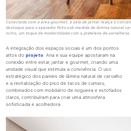
Conectada com a área gourmet, a sala de jantar realça o concei
destaque para o aparador feito sob medida de lâmina natural car
nicho, um toque de modernidade com a prateleira de serralheria 
A integração dos espaços sociais é um dos pontos
altos do
projeto
. Ana e sua equipe apostaram na
conexão entre estar, jantar e gourmet, criando uma
unidade visual que estimula a convivência. O uso
estratégico dos painéis de lâmina natural de carvalho
e a revitalização do piso de tacos de cumaru,
combinados com mobiliário de nogueira e estofados
claros, contribuíram para criar uma atmosfera
sofisticada e acolhedora.