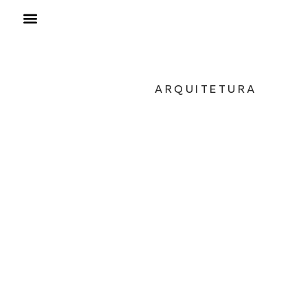
ARQUITETURA