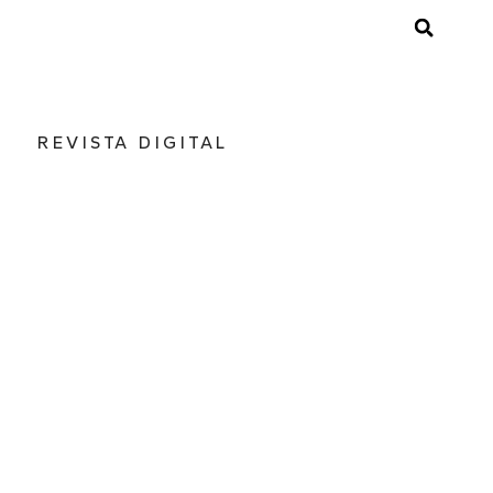
REVISTA DIGITAL