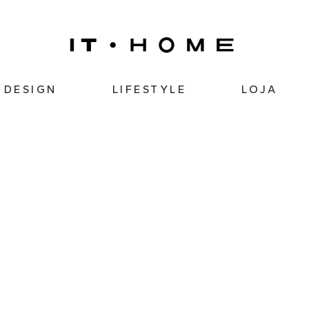
DESIGN
LIFESTYLE
LOJA