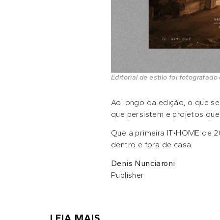
Editorial de estilo foi fotografad
Ao longo da edição, o que se 
que persistem e projetos que
Que a primeira IT•HOME de 20
dentro e fora de casa.
Denis Nunciaroni
Publisher
LEIA MAIS