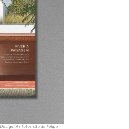
 Design. As fotos são de Felipe