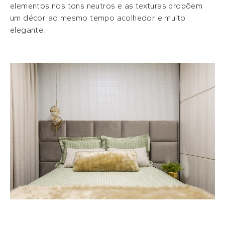
elementos nos tons neutros e as texturas propõem
um décor ao mesmo tempo acolhedor e muito
elegante.