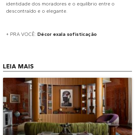
identidade dos moradores e o equilíbrio entre o
descontraído e o elegante.
+ PRA VOCÊ:
Décor exala sofisticação
LEIA MAIS