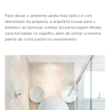
Para deixar o ambiente ainda mais lúdico e com
identidade da pequena, a arquiteta trouxe para o
banheiro as famosas orelhas do personagem Mickey
caracterizadas no espelho, além de utilizar a mesma
paleta de cores pastel no revestimento.