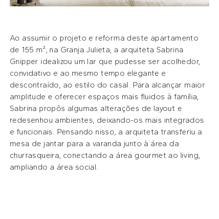
Ao assumir o projeto e reforma deste apartamento
de 155 m², na Granja Julieta, a arquiteta Sabrina
Gnipper idealizou um lar que pudesse ser acolhedor,
convidativo e ao mesmo tempo elegante e
descontraído, ao estilo do casal. Para alcançar maior
amplitude e oferecer espaços mais fluidos à família,
Sabrina propôs algumas alterações de layout e
redesenhou ambientes, deixando-os mais integrados
e funcionais. Pensando nisso, a arquiteta transferiu a
mesa de jantar para a varanda junto à área da
churrasqueira, conectando a área gourmet ao living,
ampliando a área social.