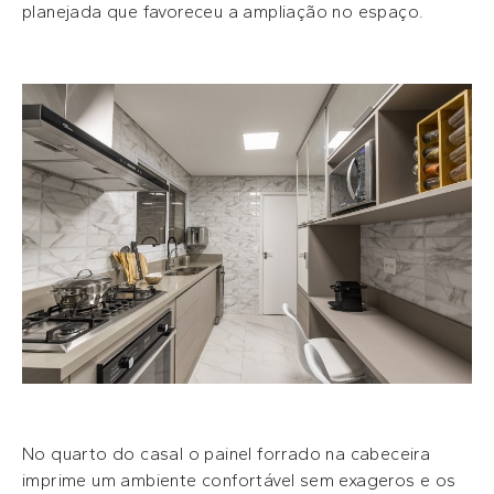
planejada que favoreceu a ampliação no espaço.
No quarto do casal o painel forrado na cabeceira
imprime um ambiente confortável sem exageros e os