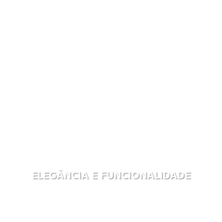
ELEGÂNCIA E FUNCIONALIDADE