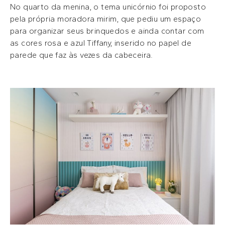
No quarto da menina, o tema unicórnio foi proposto
pela própria moradora mirim, que pediu um espaço
para organizar seus brinquedos e ainda contar com
as cores rosa e azul Tiffany, inserido no papel de
parede que faz às vezes da cabeceira.