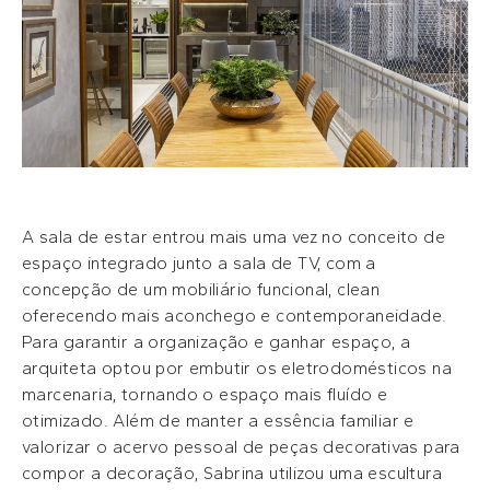
A sala de estar entrou mais uma vez no conceito de
espaço integrado junto a sala de TV, com a
concepção de um mobiliário funcional, clean
oferecendo mais aconchego e contemporaneidade.
Para garantir a organização e ganhar espaço, a
arquiteta optou por embutir os eletrodomésticos na
marcenaria, tornando o espaço mais fluído e
otimizado. Além de manter a essência familiar e
valorizar o acervo pessoal de peças decorativas para
compor a decoração, Sabrina utilizou uma escultura