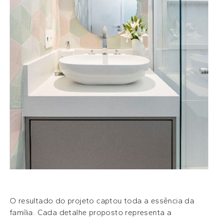
O resultado do projeto captou toda a essência da
família. Cada detalhe proposto representa a