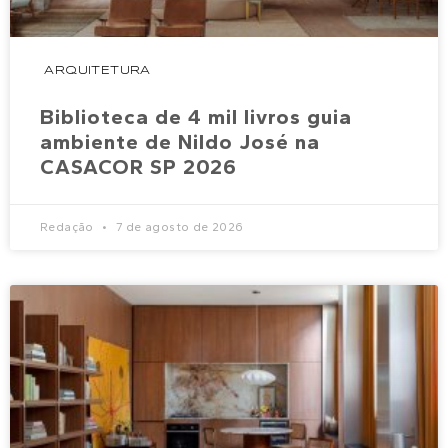
ARQUITETURA
Biblioteca de 4 mil livros guia
ambiente de Nildo José na
CASACOR SP 2026
Redação
7 de agosto de 2026