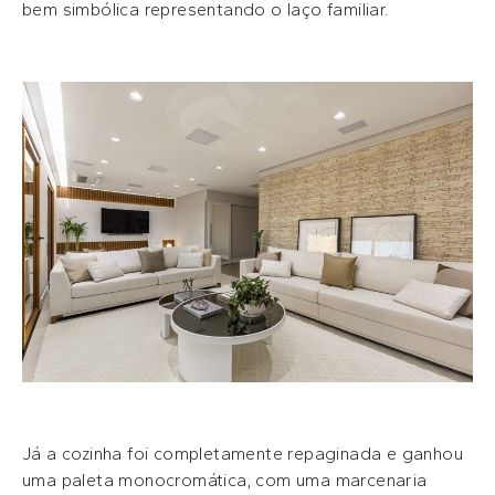
bem simbólica representando o laço familiar.
Já a cozinha foi completamente repaginada e ganhou
uma paleta monocromática, com uma marcenaria