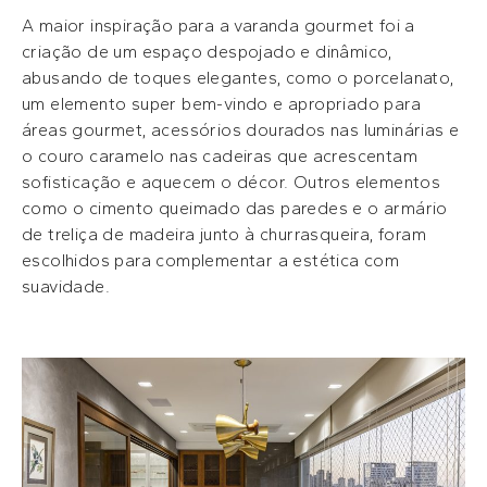
A maior inspiração para a varanda gourmet foi a
criação de um espaço despojado e dinâmico,
abusando de toques elegantes, como o porcelanato,
um elemento super bem-vindo e apropriado para
áreas gourmet, acessórios dourados nas luminárias e
o couro caramelo nas cadeiras que acrescentam
sofisticação e aquecem o décor. Outros elementos
como o cimento queimado das paredes e o armário
de treliça de madeira junto à churrasqueira, foram
escolhidos para complementar a estética com
suavidade.