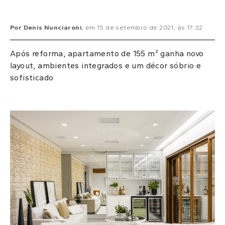
Por
Denis Nunciaroni
, em
15 de setembro de 2021
, às
17:32
Após reforma, apartamento de 155 m² ganha novo
layout, ambientes integrados e um décor sóbrio e
sofisticado