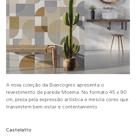
A nova coleção da Biancogres apresenta o
revestimento de parede Moema. No formato 45 x 90
cm, preza pela expressão artística e mescla cores que
transmitem bem-estar e contentamento.
Castelatto