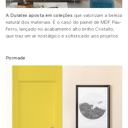
A Duratex aposta em coleções
que valorizam a beleza
natural dos materiais. É o caso do painel de MDF Pau-
Ferro, lançado no acabamento alto brilho Cristallo,
que traz um ar nostálgico e sofisticado aos projetos.
Pormade