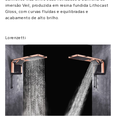
imersão Veil, produzida em resina fundida Lithocast
Gloss, com curvas fluídas e equilibradas e
acabamento de alto brilho.
Lorenzetti