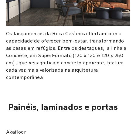
Os lançamentos da Roca Cerámica flertam com a
capacidade de oferecer bem-estar, transformando
as casas em refúgios. Entre os destaques,
a linha a
Concrete, em SuperFormato (120 x 120 e 120 x 250
cm) , que ressignifica o concreto aparente, textura
cada vez mais valorizada na arquitetura
contemporânea.
Painéis, laminados e portas
Akafloor