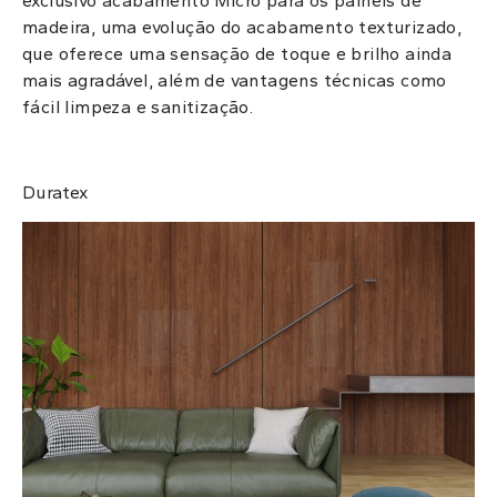
exclusivo acabamento Micro para os painéis de
madeira, uma evolução do acabamento texturizado,
que oferece uma sensação de toque e brilho ainda
mais agradável, além de vantagens técnicas como
fácil limpeza e sanitização.
Duratex