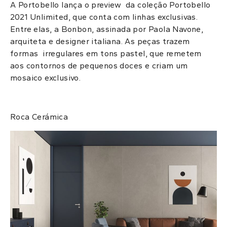
A Portobello lança o preview da coleção Portobello
2021 Unlimited, que conta com linhas exclusivas.
Entre elas, a
Bonbon, assinada por Paola Navone,
arquiteta e designer italiana. As peças trazem
formas irregulares em tons pastel, que remetem
aos contornos de pequenos doces e criam um
mosaico exclusivo.
Roca Cerámica