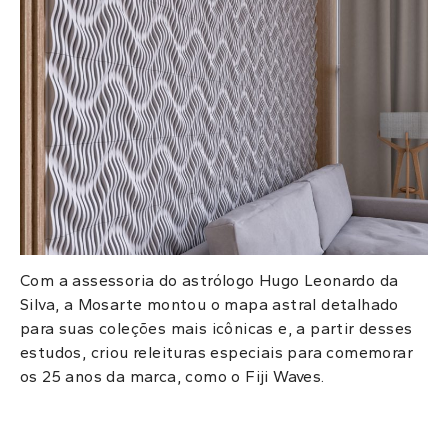
Com a assessoria do astrólogo Hugo Leonardo da
Silva, a Mosarte montou o mapa astral detalhado
para suas coleções mais icônicas e, a partir desses
estudos, criou releituras especiais para comemorar
os 25 anos da marca, como o Fiji Waves.