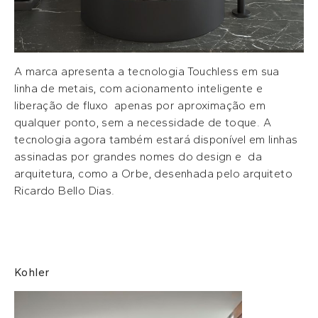
A marca apresenta a tecnologia Touchless em sua
linha de metais, com acionamento inteligente e
liberação de fluxo apenas por aproximação em
qualquer ponto, sem a necessidade de toque. A
tecnologia agora também estará disponível em linhas
assinadas por grandes nomes do design e da
arquitetura, como a Orbe, desenhada pelo arquiteto
Ricardo Bello Dias.
Kohler