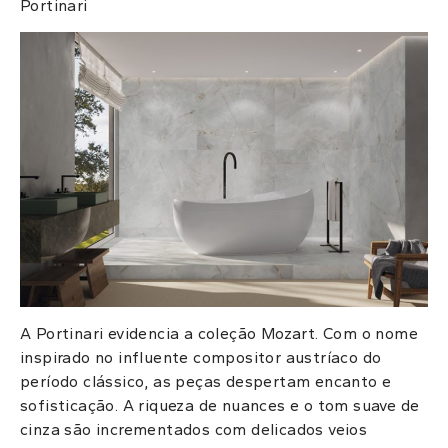
Portinari
A Portinari evidencia a coleção Mozart. Com o nome
inspirado no influente compositor austríaco do
período clássico, as peças despertam encanto e
sofisticação. A riqueza de nuances e o tom suave de
cinza são incrementados com delicados veios