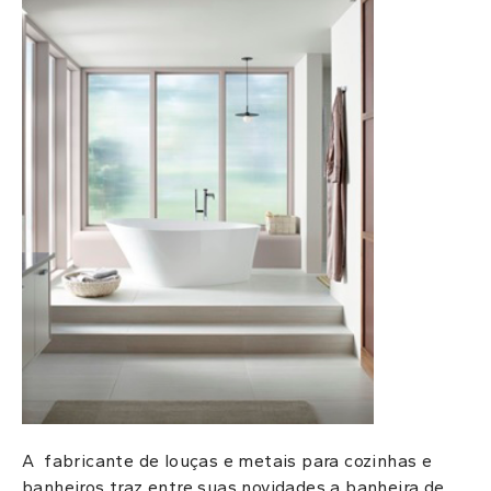
A fabricante de louças e metais para cozinhas e
banheiros traz entre suas novidades a b
anheira de