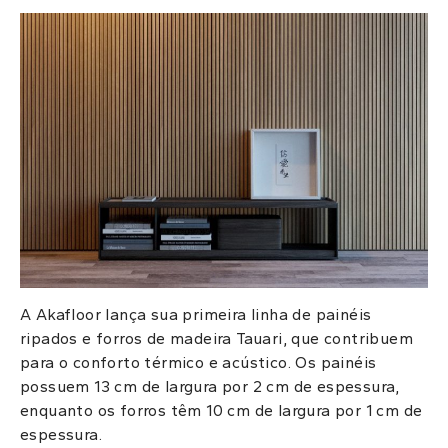
A Akafloor lança sua primeira linha de painéis
ripados e forros de madeira Tauari, que contribuem
para o conforto térmico e acústico. Os painéis
possuem 13 cm de largura por 2 cm de espessura,
enquanto os forros têm 10 cm de largura por 1 cm de
espessura.