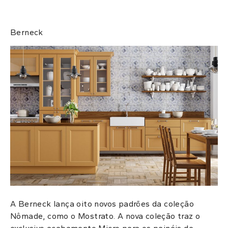
Berneck
A Berneck lança oito novos padrões da coleção
Nômade, como o Mostrato.
A nova coleção traz o