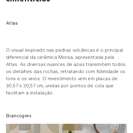
Atlas
O visual inspirado nas pedras vulcânicas é o principal
diferencial da cerâmica Morea, apresentada pela
Atlas. As diversas nuances de azuis transmitem todos
os detalhes das rochas, retratando com fidelidade os
tons e os veios. O revestimento vem em placas de
30,57 x 30,57 cm, unidas por pontos de cola que
facilitam a instalação.
Biancogres