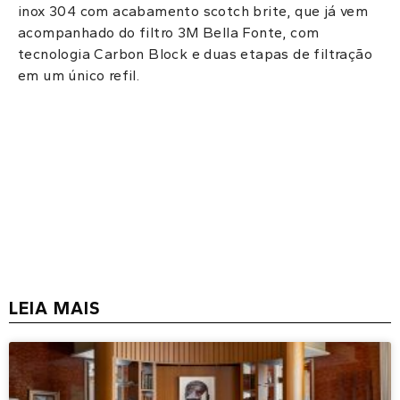
inox 304 com acabamento scotch brite, que já vem
acompanhado do filtro 3M Bella Fonte, com
tecnologia Carbon Block e duas etapas de filtração
em um único refil.
LEIA MAIS