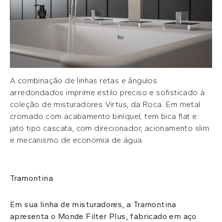
A combinação de linhas retas e ângulos
arredondados imprime estilo preciso e sofisticado à
coleção de misturadores Virtus, da Roca. Em metal
cromado com acabamento biníquel, tem bica flat e
jato tipo cascata, com direcionador, acionamento slim
e mecanismo de economia de água.
Tramontina
Em sua linha de misturadores, a Tramontina
apresenta o Monde Filter Plus, fabricado em aço