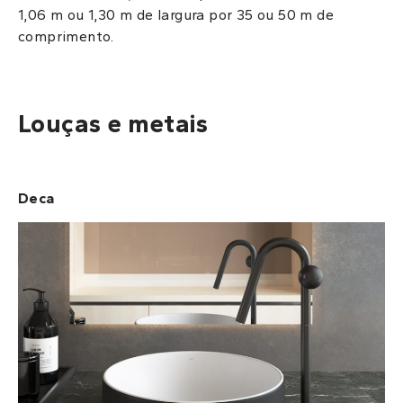
1,06 m ou 1,30 m de largura por 35 ou 50 m de
comprimento.
Louças e metais
Deca