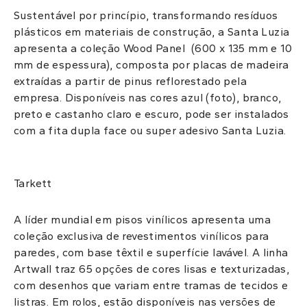
Sustentável por princípio, transformando resíduos
plásticos em materiais de construção, a Santa Luzia
apresenta a coleção Wood Panel (600 x 135 mm e 10
mm de espessura), composta por placas de madeira
extraídas a partir de pinus reflorestado pela
empresa. Disponíveis nas cores azul (foto), branco,
preto e castanho claro e escuro, pode ser instalados
com a fita dupla face ou super adesivo Santa Luzia.
Tarkett
A líder mundial em pisos vinílicos apresenta uma
coleção exclusiva de revestimentos vinílicos para
paredes, com
base têxtil e superfície lavável. A linha
Artwall traz 65 opções de cores lisas e texturizadas,
com desenhos que variam entre tramas de tecidos e
listras. Em rolos, estão disponíveis nas versões de