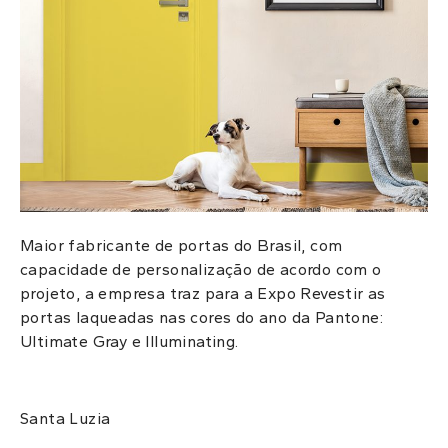
Maior fabricante de portas do Brasil, com
capacidade de personalização de acordo com o
projeto, a empresa traz para a Expo Revestir as
portas laqueadas nas cores do ano da Pantone:
Ultimate Gray e Illuminating.
Santa Luzia