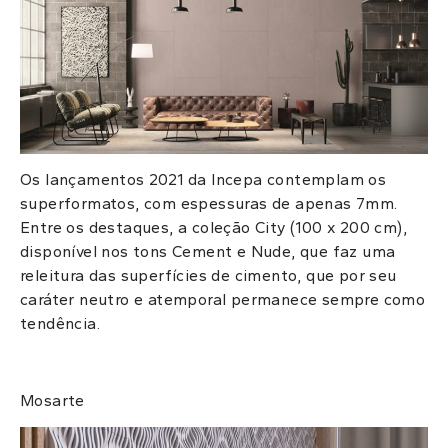
Os lançamentos 2021 da Incepa
contemplam os
superformatos, com espessuras de apenas 7mm.
Entre os destaques, a coleção
City (100 x 200 cm),
disponível nos tons Cement e Nude, que faz uma
releitura das superfícies de cimento, que por seu
caráter neutro e atemporal permanece sempre como
tendência.
Mosarte