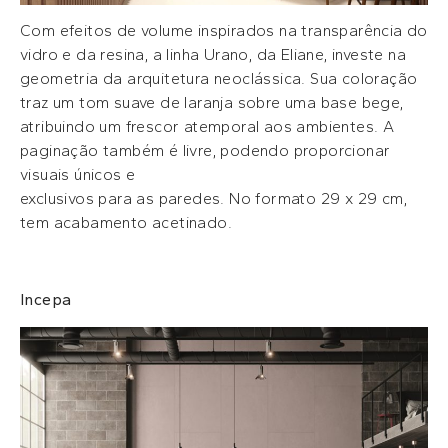
Com efeitos de volume inspirados na transparência do
vidro e da resina, a linha Urano, da Eliane, investe na
geometria da arquitetura neoclássica. Sua coloração
traz um tom suave de laranja sobre uma base bege,
atribuindo um frescor atemporal aos ambientes. A
paginação também é livre, podendo proporcionar
visuais únicos e
exclusivos para as paredes. No formato 29 x 29 cm,
tem acabamento acetinado.
Incepa