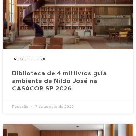
ARQUITETURA
Biblioteca de 4 mil livros guia
ambiente de Nildo José na
CASACOR SP 2026
Redação
7 de agosto de 2026