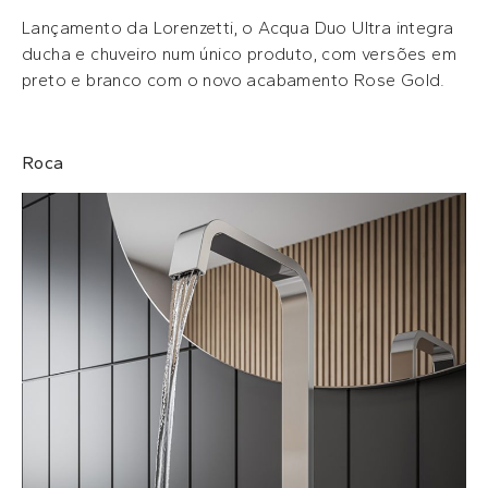
Lançamento da Lorenzetti, o Acqua Duo Ultra integra
ducha e chuveiro num único produto, com versões em
preto e branco com o novo acabamento Rose Gold.
Roca