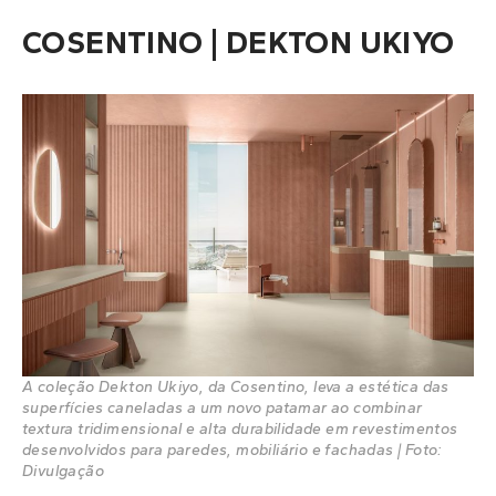
COSENTINO | DEKTON UKIYO
A coleção Dekton Ukiyo, da Cosentino, leva a estética das
superfícies caneladas a um novo patamar ao combinar
textura tridimensional e alta durabilidade em revestimentos
desenvolvidos para paredes, mobiliário e fachadas | Foto:
Divulgação