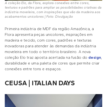
A coleção Elo, da Flora, explora conexões entre cores,
texturas e padrões para ampliar as possibilidades criativas da
indústria moveleira, com inspirações que vão da madeira aos
acabamentos unicolores | Foto: Divulgação
Primeira indústria de MDF da região Amazônica, a
Flora apresenta peças unicolores, inspirações em
madeira e tecido, com cores, padrões e texturas
inovadoras para atender às demandas da indústria
moveleira em todo o território brasileiro. A nova
coleção Elo traz aposta acertada na fusão do
design
,
durabilidade e uma paleta de cores que permite criar
conexões entre tons e espaços.
CEUSA | ITALIAN DAYS