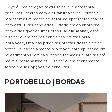
Ukiyo é uma coleção texturizada que apresenta
caneluras lineares com a durabilidade de Dekton e
representa um marco no setor ao apresentar chapas
com estruturas caneladas. Criada em colaboração
com a designer de interiores
Claudia Afshar
, está
disponível em chapas caneladas prontas para
instalação, uma das primeiras ofertas desse tipo no
setor. Foi especialmente projetado para aplicação em
revestimentos verticais, desde fachadas e lareiras até
móveis personalizados. Disponível em acabamento
fosco e duas opções de caneluras.
PORTOBELLO | BORDAS