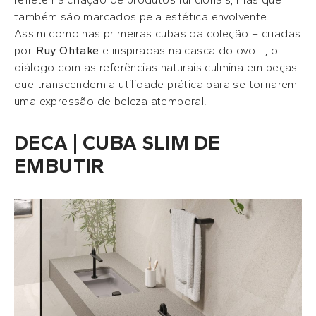
também são marcados pela estética envolvente.
Assim como nas primeiras cubas da coleção – criadas
por
Ruy Ohtake
e inspiradas na casca do ovo –, o
diálogo com as referências naturais culmina em peças
que transcendem a utilidade prática para se tornarem
uma expressão de beleza atemporal.
DECA | CUBA SLIM DE
EMBUTIR