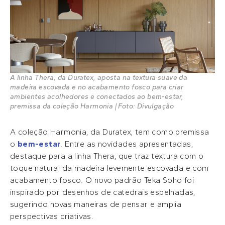
A linha Thera, da Duratex, aposta na textura suave da
madeira escovada e no acabamento fosco para criar
ambientes acolhedores e conectados ao bem-estar,
premissa da coleção Harmonia | Foto: Divulgação
A coleção Harmonia, da Duratex, tem como premissa
o
bem-estar
. Entre as novidades apresentadas,
destaque para a linha Thera, que traz textura com o
toque natural da madeira levemente escovada e com
acabamento fosco. O novo padrão Teka Soho foi
inspirado por desenhos de catedrais espelhadas,
sugerindo novas maneiras de pensar e amplia
perspectivas criativas.