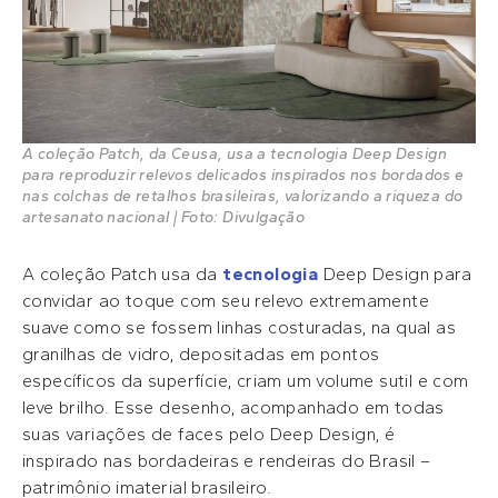
A coleção Patch, da Ceusa, usa a tecnologia Deep Design
para reproduzir relevos delicados inspirados nos bordados e
nas colchas de retalhos brasileiras, valorizando a riqueza do
artesanato nacional | Foto: Divulgação
A coleção Patch usa da
tecnologia
Deep Design para
convidar ao toque com seu relevo extremamente
suave como se fossem linhas costuradas, na qual as
granilhas de vidro, depositadas em pontos
específicos da superfície, criam um volume sutil e com
leve brilho. Esse desenho, acompanhado em todas
suas variações de faces pelo Deep Design, é
inspirado nas bordadeiras e rendeiras do Brasil –
patrimônio imaterial brasileiro.