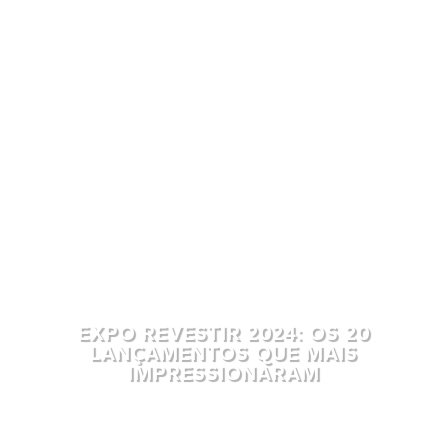
EXPO REVESTIR 2024: OS 20
LANÇAMENTOS QUE MAIS
IMPRESSIONARAM