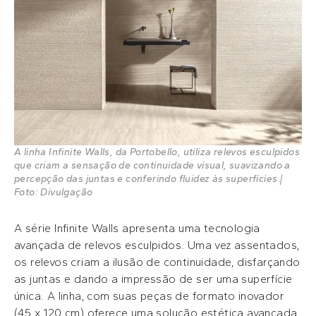
A linha Infinite Walls, da Portobello, utiliza relevos esculpidos
que criam a sensação de continuidade visual, suavizando a
percepção das juntas e conferindo fluidez às superfícies |
Foto: Divulgação
A série Infinite Walls apresenta uma tecnologia
avançada de relevos esculpidos. Uma vez assentados,
os relevos criam a ilusão de continuidade, disfarçando
as juntas e dando a impressão de ser uma superfície
única. A linha, com suas peças de formato inovador
(45 x 120 cm) oferece uma solução estética avançada,