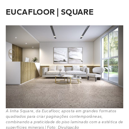
EUCAFLOOR | SQUARE
A linha Square, da Eucafloor, aposta em grandes formatos
quadrados para criar paginações contemporâneas,
combinando a praticidade do piso laminado com a estética de
superfícies minerais | Foto: Divulgação