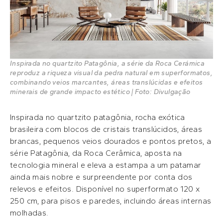
Inspirada no quartzito Patagônia, a série da Roca Cerámica
reproduz a riqueza visual da pedra natural em superformatos,
combinando veios marcantes, áreas translúcidas e efeitos
minerais de grande impacto estético | Foto: Divulgação
Inspirada no quartzito patagônia, rocha exótica
brasileira com blocos de cristais translúcidos, áreas
brancas, pequenos veios dourados e pontos pretos, a
série Patagônia, da Roca Cerâmica, aposta na
tecnologia mineral e eleva a estampa a um patamar
ainda mais nobre e surpreendente por conta dos
relevos e efeitos. Disponível no superformato 120 x
250 cm, para pisos e paredes, incluindo áreas internas
molhadas.