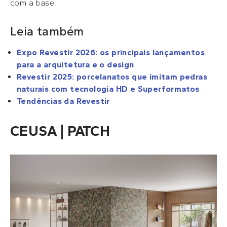
com a base.
Leia também
Expo Revestir 2026: os principais lançamentos
para a arquitetura e o design
Revestir 2025: porcelanatos que imitam pedras
naturais com tecnologia HD e Superformatos
Tendências da Revestir
CEUSA | PATCH