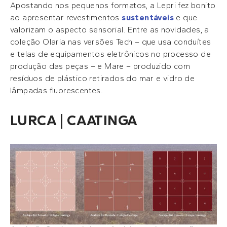
Apostando nos pequenos formatos, a Lepri fez bonito
ao apresentar revestimentos
sustentáveis
e que
valorizam o aspecto sensorial. Entre as novidades, a
coleção Olaria nas versões Tech – que usa conduítes
e telas de equipamentos eletrônicos no processo de
produção das peças – e Mare – produzido com
resíduos de plástico retirados do mar e vidro de
lâmpadas fluorescentes.
LURCA | CAATINGA