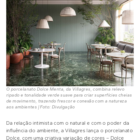
O porcelanato Dolce Menta, da Villagres, combina relevo
ripado e tonalidade verde suave para criar superfícies cheias
de movimento, trazendo frescor e conexão com a natureza
aos ambientes | Foto: Divulgação
Da relação intimista com o natural e com o poder da
influência do ambiente, a Villagres lança o porcelanato
Dolce, com uma criativa variação de cores – Dolce