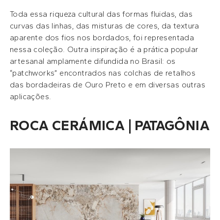
Toda essa riqueza cultural das formas fluidas, das
curvas das linhas, das misturas de cores, da textura
aparente dos fios nos bordados, foi representada
nessa coleção. Outra inspiração é a prática popular
artesanal amplamente difundida no Brasil: os
“patchworks” encontrados nas colchas de retalhos
das bordadeiras de Ouro Preto e em diversas outras
aplicações.
ROCA CERÁMICA | PATAGÔNIA