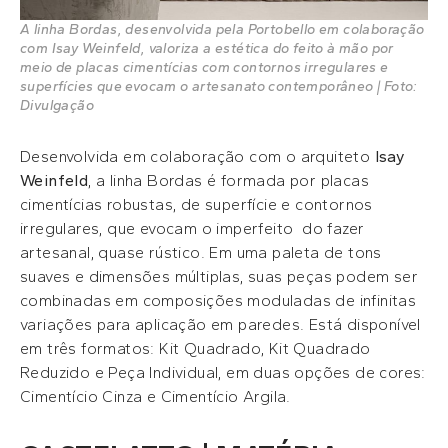
A linha Bordas, desenvolvida pela Portobello em colaboração
com Isay Weinfeld, valoriza a estética do feito à mão por
meio de placas cimentícias com contornos irregulares e
superfícies que evocam o artesanato contemporâneo | Foto:
Divulgação
Desenvolvida em colaboração com o arquiteto
Isay
Weinfeld
, a linha Bordas é formada por placas
cimentícias robustas, de superfície e contornos
irregulares, que evocam o imperfeito do fazer
artesanal, quase rústico. Em uma paleta de tons
suaves e dimensões múltiplas, suas peças podem ser
combinadas em composições moduladas de infinitas
variações para aplicação em paredes. Está disponível
em três formatos: Kit Quadrado, Kit Quadrado
Reduzido e Peça Individual, em duas opções de cores:
Cimentício Cinza e Cimentício Argila.