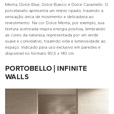
Menta, Dolce Blue, Dolce Bianco e Dolce Caramello. O
porcelanato apresenta um relevo ripado, trazendo a
sensação única de movimento e delicadeza ao
revestimento. Na cor Dolce Menta, por exemplo, sua
textura acetinada inspira energia positiva, lembrando
as cores da natureza, representada por um verde
suave e convidativo, trazendo vida e luminosidade ao
espaço. Indicado para uso exclusivo em paredes e
disponível no formato 80,5 x 140 cm.
PORTOBELLO | INFINITE
WALLS