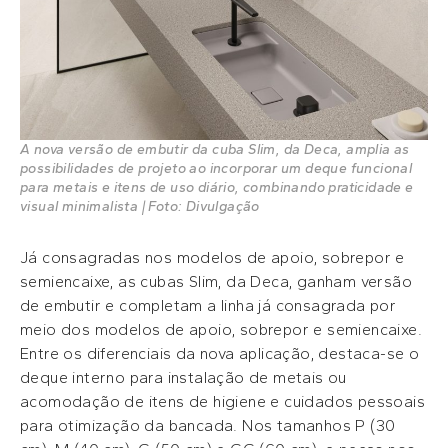
A nova versão de embutir da cuba Slim, da Deca, amplia as
possibilidades de projeto ao incorporar um deque funcional
para metais e itens de uso diário, combinando praticidade e
visual minimalista | Foto: Divulgação
Já consagradas nos modelos de apoio, sobrepor e
semiencaixe, as cubas Slim, da Deca, ganham versão
de embutir e completam a linha já consagrada por
meio dos modelos de apoio, sobrepor e semiencaixe.
Entre os diferenciais da nova aplicação, destaca-se o
deque interno para instalação de metais ou
acomodação de itens de higiene e cuidados pessoais
para otimização da bancada. Nos tamanhos P (30