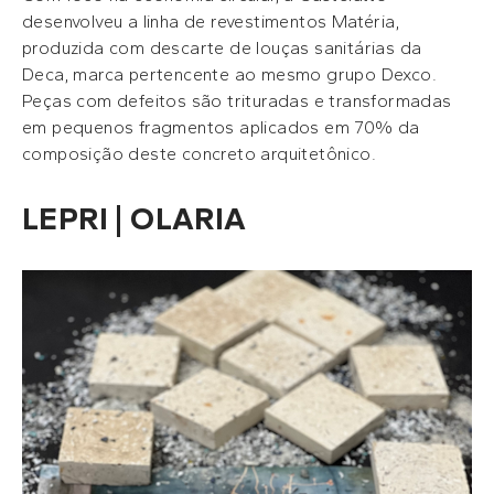
desenvolveu a linha de revestimentos Matéria,
produzida com descarte de louças sanitárias da
Deca, marca pertencente ao mesmo grupo Dexco.
Peças com defeitos são trituradas e transformadas
em pequenos fragmentos aplicados em 70% da
composição deste concreto arquitetônico.
LEPRI | OLARIA