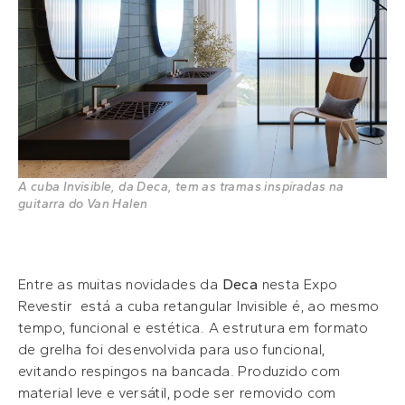
A cuba Invisible, da Deca, tem as tramas inspiradas na
guitarra do Van Halen
Entre as muitas novidades da
Deca
nesta Expo
Revestir está a cuba retangular Invisible é, ao mesmo
tempo, funcional e estética. A estrutura em formato
de grelha foi desenvolvida para uso funcional,
evitando respingos na bancada. Produzido com
material leve e versátil, pode ser removido com