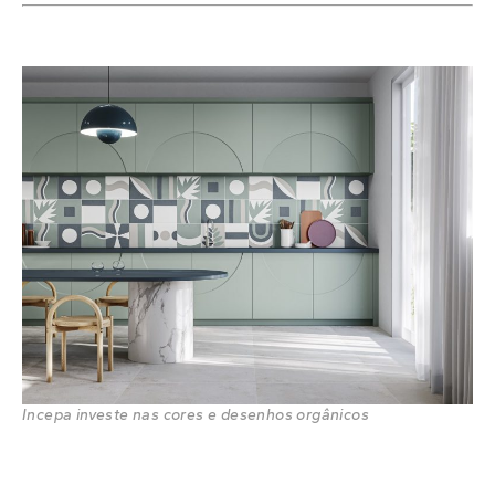
Incepa investe nas cores e desenhos orgânicos