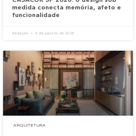
medida conecta memória, afeto e
funcionalidade
Redação
6 de agosto de 2026
ARQUITETURA