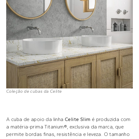
Coleção de cubas da Celite
A cuba de apoio da linha
Celite Slim
é produzida com
a matéria-prima Titanium®, exclusiva da marca, que
permite bordas finas, resistência e leveza. O tamanho