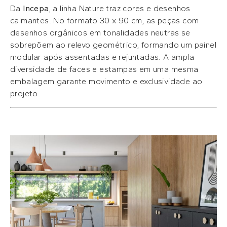
Da
Incepa
, a linha Nature traz cores e desenhos
calmantes. No formato 30 x 90 cm, as peças com
desenhos orgânicos em tonalidades neutras se
sobrepõem ao relevo geométrico, formando um painel
modular após assentadas e rejuntadas. A ampla
diversidade de faces e estampas em uma mesma
embalagem garante movimento e exclusividade ao
projeto.