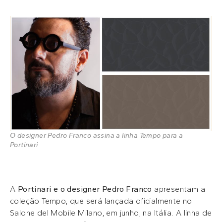
O designer Pedro Franco assina a linha Tempo para a
Portinari
A
Portinari e o designer Pedro Franco
apresentam a
coleção Tempo, que será lançada oficialmente no
Salone del Mobile Milano, em junho, na Itália. A linha de