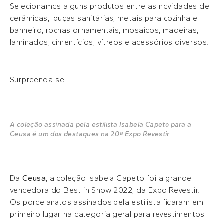
Selecionamos alguns produtos entre as novidades de
cerâmicas, louças sanitárias, metais para cozinha e
banheiro, rochas ornamentais, mosaicos, madeiras,
laminados, cimentícios, vítreos e acessórios diversos.
Surpreenda-se!
A coleção assinada pela estilista Isabela Capeto para a
Ceusa é um dos destaques na 20ª Expo Revestir
Da
Ceusa
, a coleção Isabela Capeto foi a grande
vencedora do Best in Show 2022, da Expo Revestir.
Os porcelanatos assinados pela estilista ficaram em
primeiro lugar na categoria geral para revestimentos