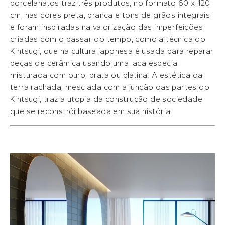
porcelanatos traz três produtos, no formato 60 x 120
cm, nas cores preta, branca e tons de grãos integrais
e foram inspiradas na valorização das imperfeições
criadas com o passar do tempo, como a técnica do
Kintsugi, que na cultura japonesa é usada para reparar
peças de cerâmica usando uma laca especial
misturada com ouro, prata ou platina. A estética da
terra rachada, mesclada com a junção das partes do
Kintsugi, traz a utopia da construção de sociedade
que se reconstrói baseada em sua história.