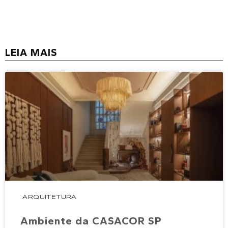
LEIA MAIS
ARQUITETURA
Ambiente da CASACOR SP