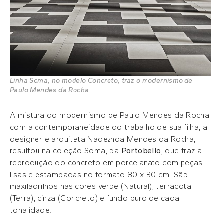
Linha Soma, no modelo Concreto, traz o modernismo de
Paulo Mendes da Rocha
A mistura do modernismo de Paulo Mendes da Rocha
com a contemporaneidade do trabalho de sua filha, a
designer e arquiteta Nadezhda Mendes da Rocha,
resultou na coleção Soma, da
Portobello
, que traz a
reprodução do concreto em porcelanato com peças
lisas e estampadas no formato 80 x 80 cm. São
maxiladrilhos nas cores verde (Natural), terracota
(Terra), cinza (Concreto) e fundo puro de cada
tonalidade.