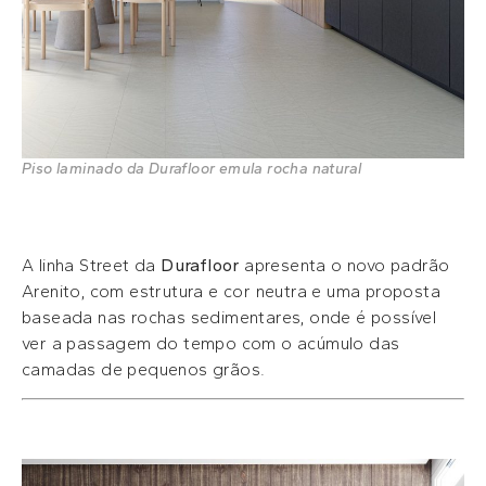
Piso laminado da Durafloor emula rocha natural
A linha Street da
Durafloor
apresenta o novo padrão
Arenito, com estrutura e cor neutra e uma proposta
baseada nas rochas sedimentares, onde é possível
ver a passagem do tempo com o acúmulo das
camadas de pequenos grãos.