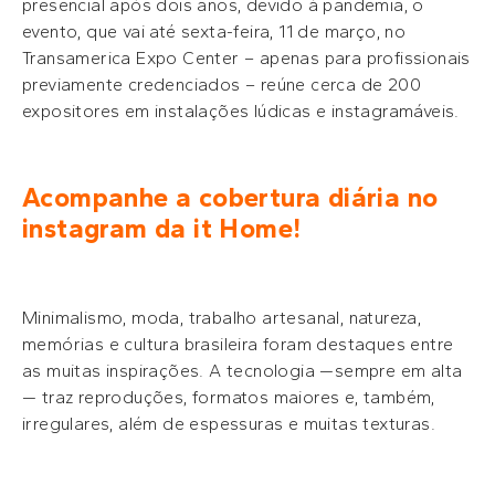
presencial após dois anos, devido à pandemia, o
evento, que vai até sexta-feira, 11 de março, no
Transamerica Expo Center – apenas para profissionais
previamente credenciados – reúne cerca de 200
expositores em instalações lúdicas e instagramáveis.
Acompanhe a cobertura diária no
instagram da it Home!
Minimalismo, moda, trabalho artesanal, natureza,
memórias e cultura brasileira foram destaques entre
as muitas inspirações. A tecnologia —sempre em alta
— traz reproduções, formatos maiores e, também,
irregulares, além de espessuras e muitas texturas.