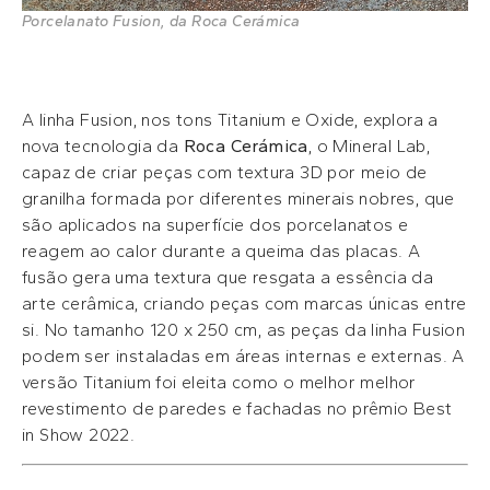
Porcelanato Fusion, da Roca Cerámica
A linha Fusion, nos tons Titanium e Oxide, explora a
nova tecnologia da
Roca Cerámica
, o Mineral Lab,
capaz de criar peças com textura 3D por meio de
granilha formada por diferentes minerais nobres, que
são aplicados na superfície dos porcelanatos e
reagem ao calor durante a queima das placas. A
fusão gera uma textura que resgata a essência da
arte cerâmica, criando peças com marcas únicas entre
si. No tamanho 120 x 250 cm, as peças da linha Fusion
podem ser instaladas em áreas internas e externas. A
versão Titanium foi eleita como o melhor melhor
revestimento de paredes e fachadas no prêmio Best
in Show 2022.