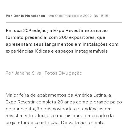
Por
Denis Nunciaroni
, em
9 de março de 2022
, às
18:15
Em sua 20ª edição, a Expo Revestir retorna ao
formato presencial com 200 expositores, que
apresentam seus lançamentos em instalações com
experiências lúdicas e espaços instagramáveis
Por Janaína Silva | Fotos Divulgação
Maior feira de acabamentos da América Latina, a
Expo Revestir completa 20 anos como o grande palco
de apresentação das novidades e tendências em
revestimentos, louças e metais para o mercado da
arquitetura e construção. De volta ao formato