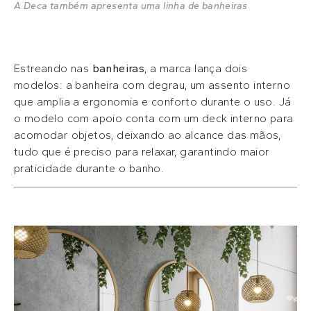
A Deca também apresenta uma linha de banheiras
Estreando nas
banheiras
, a marca lança dois
modelos: a banheira com degrau, um assento interno
que amplia a ergonomia e conforto durante o uso. Já
o modelo com apoio conta com um deck interno para
acomodar objetos, deixando ao alcance das mãos,
tudo que é preciso para relaxar, garantindo maior
praticidade durante o banho.