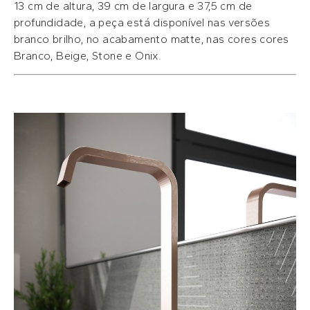
13 cm de altura, 39 cm de largura e 37,5 cm de
profundidade, a peça está disponível nas versões
branco brilho, no acabamento matte, nas cores cores
Branco, Beige, Stone e Onix.