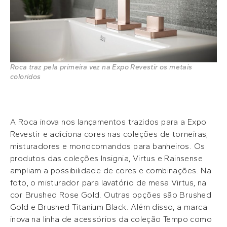
Roca traz pela primeira vez na Expo Revestir os metais
coloridos
A Roca inova nos lançamentos trazidos para a Expo
Revestir e adiciona cores nas coleções de torneiras,
misturadores e monocomandos para banheiros. Os
produtos das coleções Insignia, Virtus e Rainsense
ampliam a possibilidade de cores e combinações. Na
foto, o misturador para lavatório de mesa Virtus, na
cor Brushed Rose Gold. Outras opções são Brushed
Gold e Brushed Titanium Black. Além disso, a marca
inova na linha de acessórios da coleção Tempo como