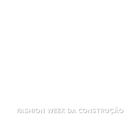
FASHION WEEK DA CONSTRUÇÃO