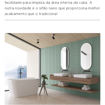
facilidade para limpeza da área interna da cuba. A
outra novidade é o sifão nano que proporciona melhor
acabamento que o tradicional.