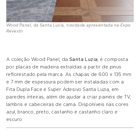
Wood Panel, da Santa Luzia, novidade apresentada na Expo
Revestir
A coleção Wood Panel, da
Santa Luzia
, é composta
por placas de madeira extraídas a partir de pinus
reflorestado pela marca. As chapas de 600 x 135 mm
e 7 mm de espessura podem ser instaladas com a
Fita Dupla Face e Super Adesivo Santa Luzia, em
paredes inteiras, além de ajudar a criar painéis de TV,
lambris e cabeceiras de cama. Disponíveis nas cores
azul, branco, preto, castanho e castanho claro e
escuro.