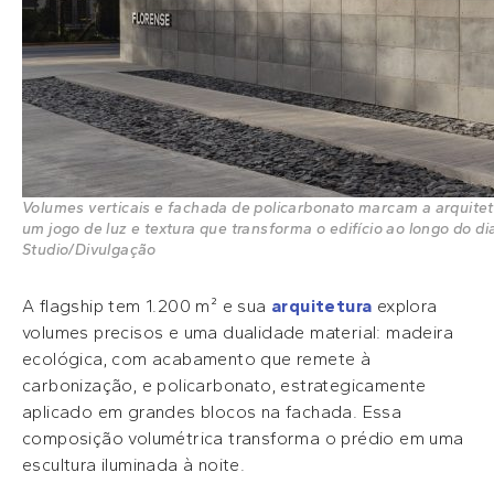
Volumes verticais e fachada de policarbonato marcam a arquitetu
um jogo de luz e textura que transforma o edifício ao longo do 
Studio/Divulgação
A flagship tem 1.200 m² e sua
arquitetura
explora
volumes precisos e uma dualidade material: madeira
ecológica, com acabamento que remete à
carbonização, e policarbonato, estrategicamente
aplicado em grandes blocos na fachada. Essa
composição volumétrica transforma o prédio em uma
escultura iluminada à noite.