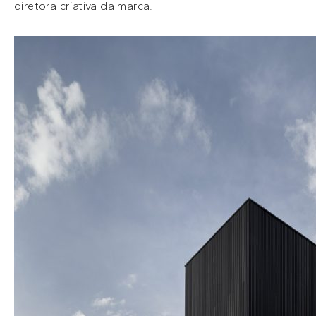
diretora criativa da marca.