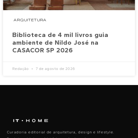
ARQUITETURA
Biblioteca de 4 mil livros guia
ambiente de Nildo José na
CASACOR SP 2026
Redação
7 de agosto de 2026
Curadoria editorial de arquitetura, design e lifestyle.