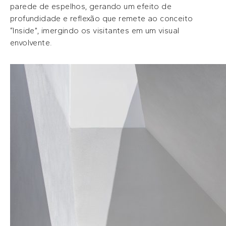
parede de espelhos, gerando um efeito de
profundidade e reflexão que remete ao conceito
“Inside”, imergindo os visitantes em um visual
envolvente.