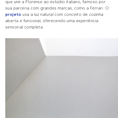
que une a Florense ao estúdio italiano, famoso por
sua parceria com grandes marcas, como a Ferrari. O
projeto
usa a luz natural com conceito de cozinha
aberta e funcional, oferecendo uma experiência
sensorial completa.