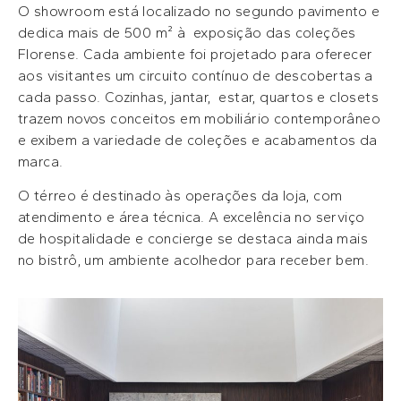
O showroom está localizado no segundo pavimento e
dedica mais de 500 m² à exposição das coleções
Florense. Cada ambiente foi projetado para oferecer
aos visitantes um circuito contínuo de descobertas a
cada passo. Cozinhas, jantar, estar, quartos e closets
trazem novos conceitos em mobiliário contemporâneo
e exibem a variedade de coleções e acabamentos da
marca.
O térreo é destinado às operações da loja, com
atendimento e área técnica. A excelência no serviço
de hospitalidade e concierge se destaca ainda mais
no bistrô, um ambiente acolhedor para receber bem.