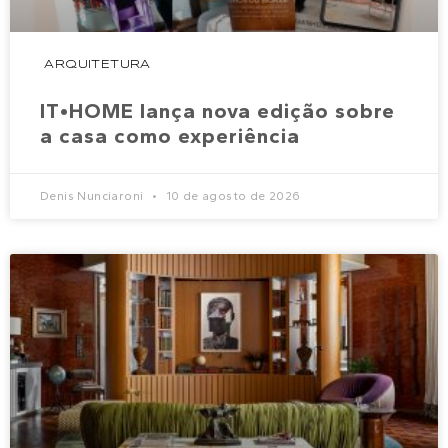
ARQUITETURA
IT•HOME lança nova edição sobre
a casa como experiência
Denis Nunciaroni
10 de agosto de 2026