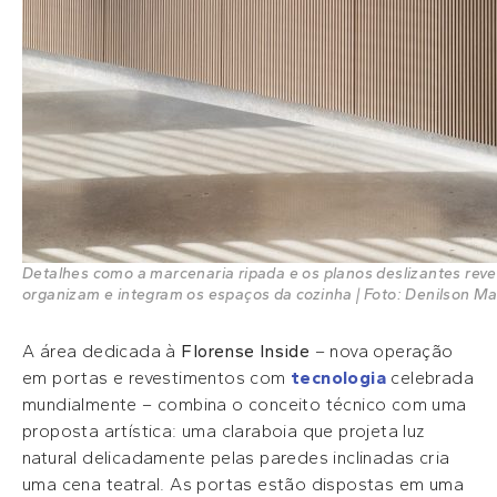
Detalhes como a marcenaria ripada e os planos deslizantes rev
organizam e integram os espaços da cozinha | Foto: Denilson 
A área dedicada à
Florense Inside
– nova operação
em portas e revestimentos com
tecnologia
celebrada
mundialmente – combina o conceito técnico com uma
proposta artística: uma claraboia que projeta luz
natural delicadamente pelas paredes inclinadas cria
uma cena teatral. As portas estão dispostas em uma