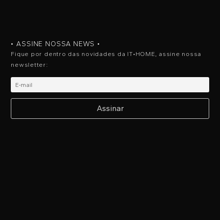
• ASSINE NOSSA NEWS •
Fique por dentro das novidades da IT•HOME, assine nossa
newsletter: