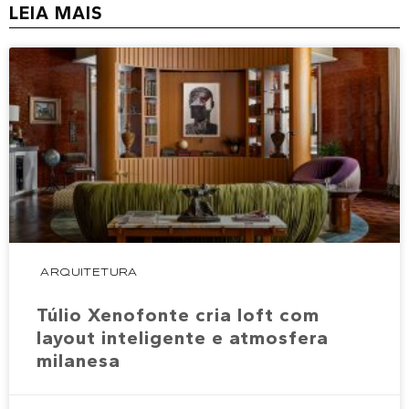
LEIA MAIS
ARQUITETURA
Túlio Xenofonte cria loft com
layout inteligente e atmosfera
milanesa