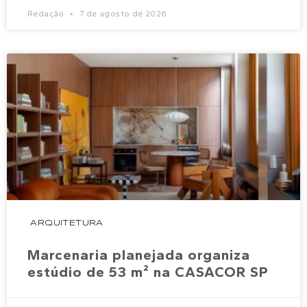
Redação
7 de agosto de 2026
ARQUITETURA
Marcenaria planejada organiza
estúdio de 53 m² na CASACOR SP