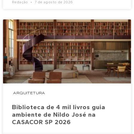
Redação
7 de agosto de 2026
ARQUITETURA
Biblioteca de 4 mil livros guia
ambiente de Nildo José na
CASACOR SP 2026