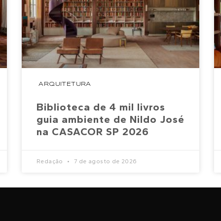
ARQUITETURA
Biblioteca de 4 mil livros
guia ambiente de Nildo José
na CASACOR SP 2026
Redação
7 de agosto de 2026