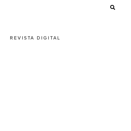
REVISTA DIGITAL