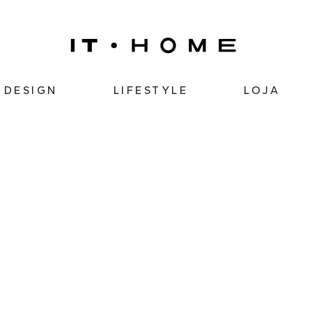
DESIGN
LIFESTYLE
LOJA