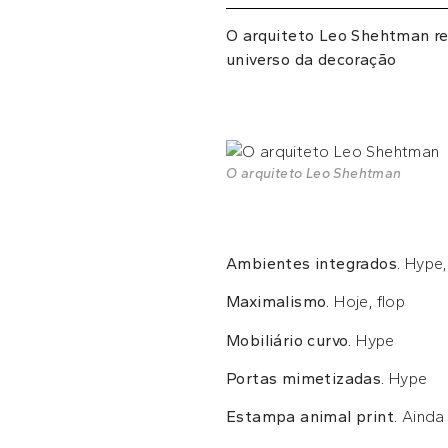
O arquiteto Leo Shehtman res
universo da decoração
O arquiteto Leo Shehtman
Ambientes integrados.
Hype, 
Maximalismo.
Hoje, flop
Mobiliário curvo.
Hype
Portas mimetizadas.
Hype
Estampa animal print.
Ainda