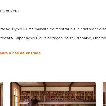
do projeto
ração.
Hype! É uma maneira de mostrar a tua criatividade se
revista
. Super hype! É a valorização do teu trabalho, uma
ara o hall de entrada