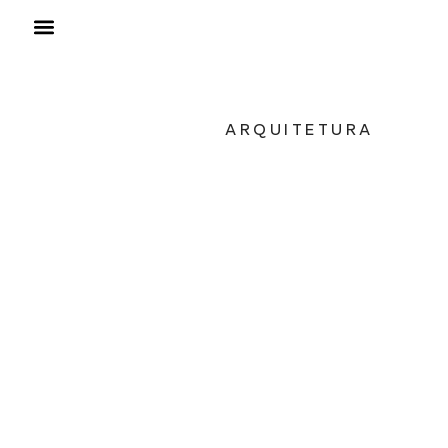
ARQUITETURA