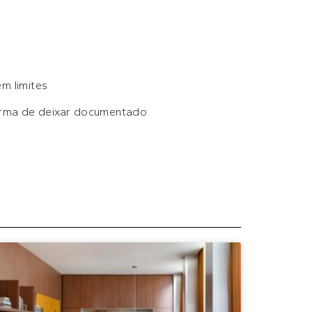
m limites
 forma de deixar documentado