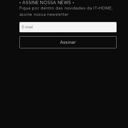
• ASSINE NOSSA NEWS •
Fique por dentro das novidades da IT•HOME,
assine nossa newsletter: