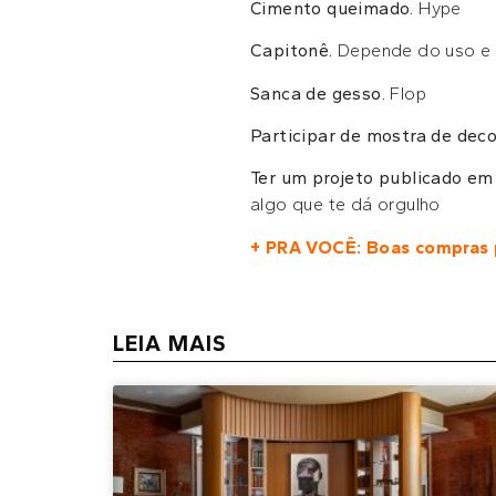
Cimento queimado.
Hype
Capitonê.
Depende do uso e 
Sanca de gesso.
Flop
Participar de mostra de deco
Ter um projeto publicado em 
algo que te dá orgulho
+ PRA VOCÊ: Boas compras p
LEIA MAIS