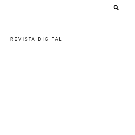
REVISTA DIGITAL