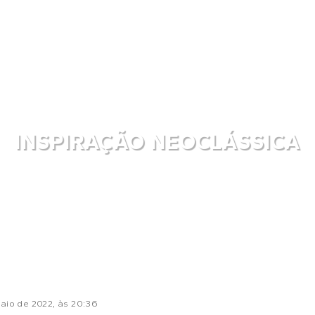
INSPIRAÇÃO NEOCLÁSSICA
aio de 2022
, às
20:36