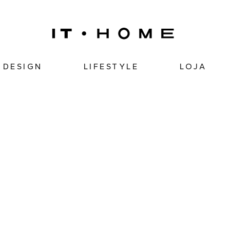
DESIGN
LIFESTYLE
LOJA