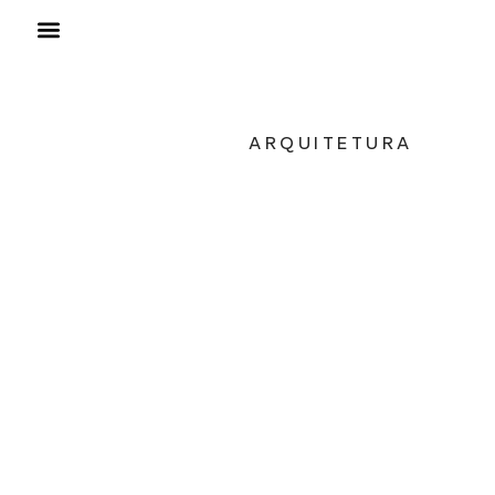
ARQUITETURA