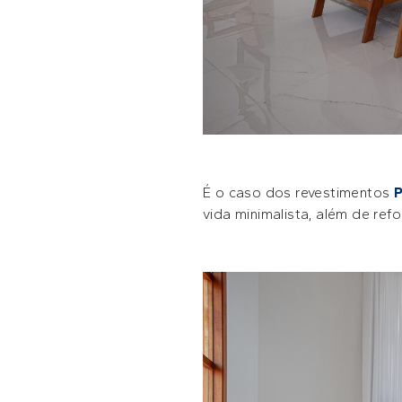
É o caso dos revestimentos
P
vida minimalista, além de ref