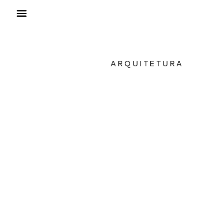
ARQUITETURA