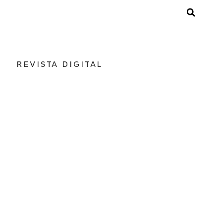
REVISTA DIGITAL