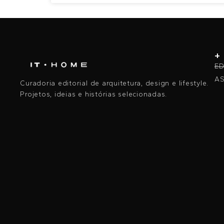
+
ED
AS
Curadoria editorial de arquitetura, design e lifestyle.
Projetos, ideias e histórias selecionadas.