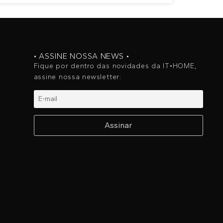
• ASSINE NOSSA NEWS •
Fique por dentro das novidades da IT•HOME,
assine nossa newsletter: