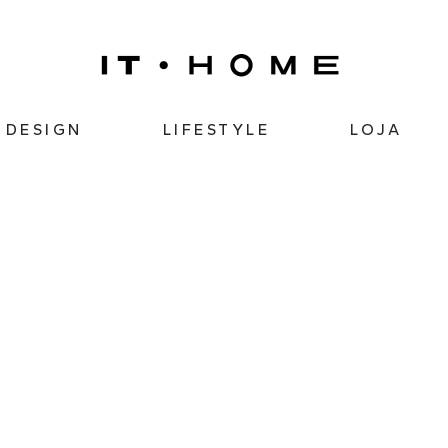
DESIGN
LIFESTYLE
LOJA