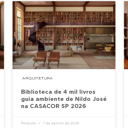
ARQUITETURA
Biblioteca de 4 mil livros
guia ambiente de Nildo José
na CASACOR SP 2026
Redação
7 de agosto de 2026