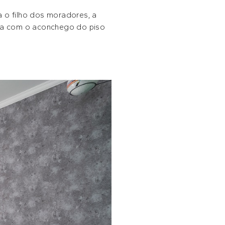
a o filho dos moradores, a
nta com o aconchego do piso