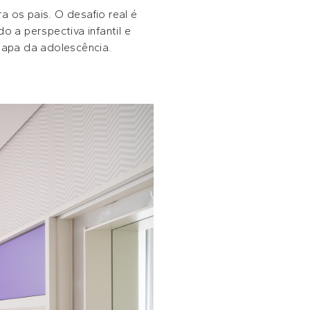
a os pais. O desafio real é
 a perspectiva infantil e
tapa da adolescência.