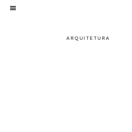
ARQUITETURA