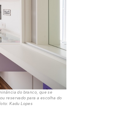
minância do branco, que se
ou reservado para a escolha do
Foto: Kadu Lopes