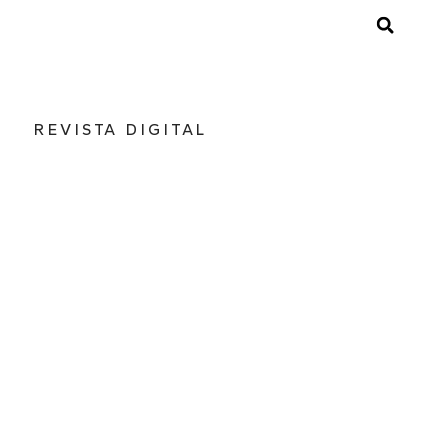
REVISTA DIGITAL