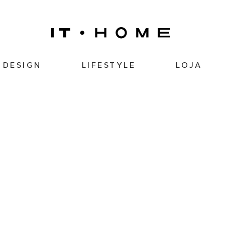
DESIGN
LIFESTYLE
LOJA