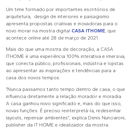
Um time formado por importantes escritórios de
arquitetura, design de interiores e paisagismo
apresenta propostas criativas e inovadoras para o
novo morar na mostra digital
CASA ITHOME
, que
acontece online até 28 de março de 2021.
Mais do que uma mostra de decoração, a CASA
ITHOME é uma experiência 100% interativa e imersiva,
que conecta público, profissionais, indústria e lojistas
ao apresentar as inspirações e tendências para a
casa dos novos tempos.
“Nunca passamos tanto tempo dentro de casa, o que
influencia diretamente a relação morador e moradia.
A casa ganhou novo significado e, mais do que isso,
novas funções. É preciso reinterpretá-la, redesenhar
layouts, repensar ambientes”, explica Denis Nunciaroni,
publisher da IT HOME e idealizador da mostra.