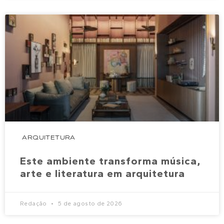
ARQUITETURA
Este ambiente transforma música,
arte e literatura em arquitetura
Redação
5 de agosto de 2026