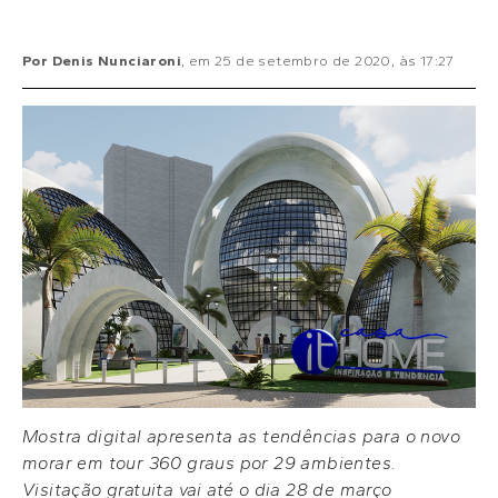
Por
Denis Nunciaroni
, em
25 de setembro de 2020
, às
17:27
Mostra digital apresenta as tendências para o novo
morar em tour 360 graus por 29 ambientes.
Visitação gratuita vai até o dia 28 de março