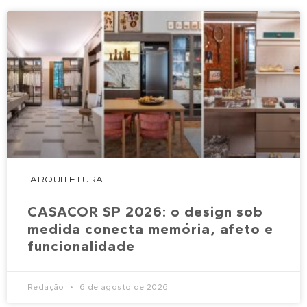
ARQUITETURA
CASACOR SP 2026: o design sob
medida conecta memória, afeto e
funcionalidade
Redação
6 de agosto de 2026