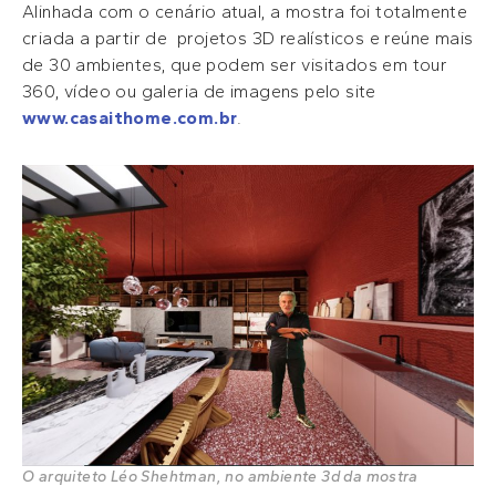
Alinhada com o cenário atual, a mostra foi totalmente
criada a partir de projetos 3D realísticos e reúne mais
de 30 ambientes, que podem ser visitados em tour
360, vídeo ou galeria de imagens pelo site
www.casaithome.com.br
.
O arquiteto Léo Shehtman, no ambiente 3d da mostra