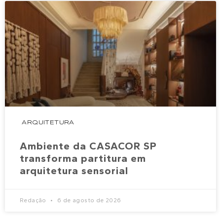
ARQUITETURA
Ambiente da CASACOR SP
transforma partitura em
arquitetura sensorial
Redação
6 de agosto de 2026