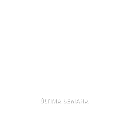
ÚLTIMA SEMANA