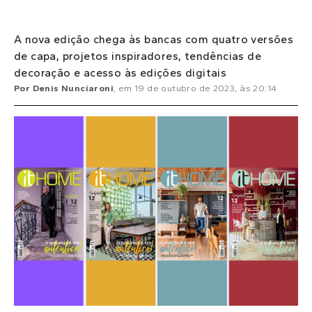
A nova edição chega às bancas com quatro versões
de capa, projetos inspiradores, tendências de
decoração e acesso às edições digitais
Por
Denis Nunciaroni
, em
19 de outubro de 2023
, às
20:14