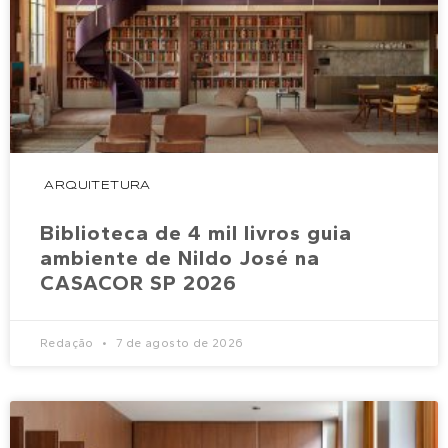
ARQUITETURA
Biblioteca de 4 mil livros guia
ambiente de Nildo José na
CASACOR SP 2026
Redação
7 de agosto de 2026