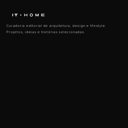
Curadoria editorial de arquitetura, design e lifestyle.
Projetos, ideias e histórias selecionadas.