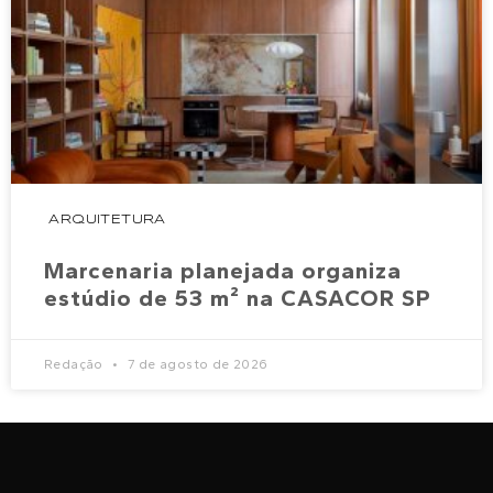
ARQUITETURA
Marcenaria planejada organiza
estúdio de 53 m² na CASACOR SP
Redação
7 de agosto de 2026