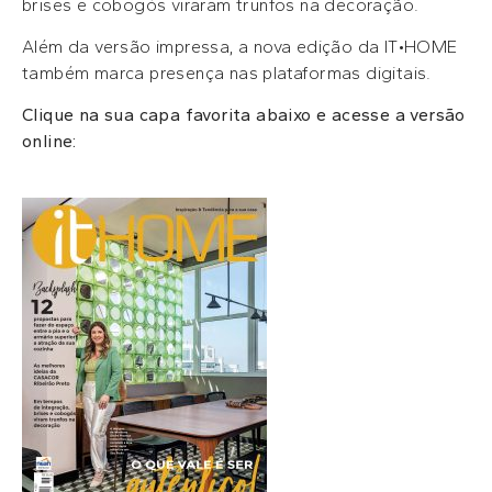
brises e cobogós viraram trunfos na decoração.
Além da versão impressa, a nova edição da IT•HOME
também marca presença nas plataformas digitais.
Clique na sua capa favorita abaixo e acesse a versão
online: