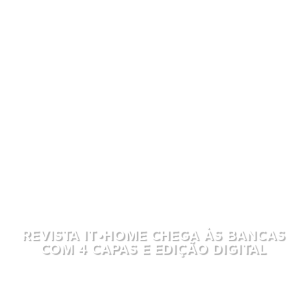
REVISTA IT•HOME CHEGA ÀS BANCAS
COM 4 CAPAS E EDIÇÃO DIGITAL