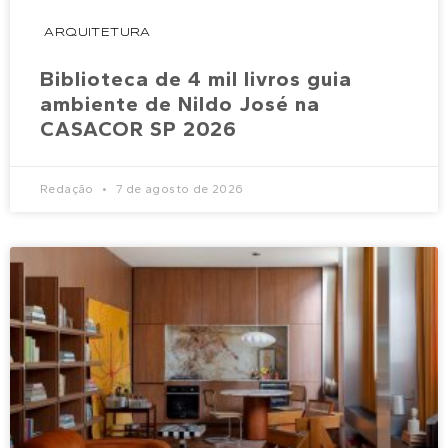
ARQUITETURA
Biblioteca de 4 mil livros guia
ambiente de Nildo José na
CASACOR SP 2026
Redação
7 de agosto de 2026