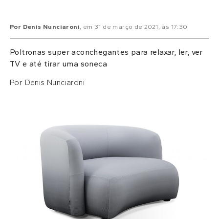
Por
Denis Nunciaroni
, em
31 de março de 2021
, às
17:30
Poltronas super aconchegantes para relaxar, ler, ver
TV e até tirar uma soneca
Por Denis Nunciaroni