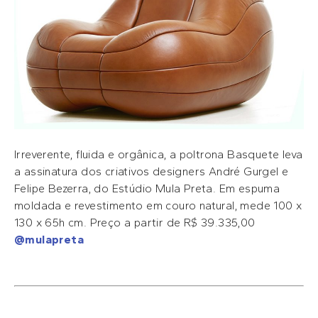
Irreverente, fluida e orgânica, a poltrona Basquete leva
a assinatura dos criativos designers André Gurgel e
Felipe Bezerra, do Estúdio Mula Preta. Em espuma
moldada e revestimento em couro natural, mede 100 x
130 x 65h cm. Preço a partir de R$ 39.335,00
@mulapreta