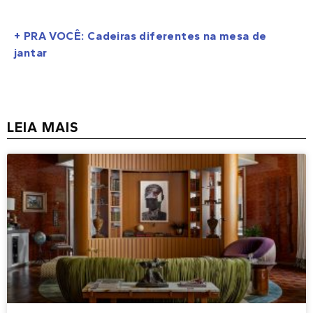
+ PRA VOCÊ: Cadeiras diferentes na mesa de
jantar
LEIA MAIS