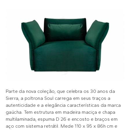
Parte da nova coleção, que celebra os 30 anos da
Sierra, a poltrona Soul carrega em seus traços a
autenticidade e a elegância características da marca
gaúcha. Tem estrutura em madeira maciça e chapa
multilaminada, espuma D 26 e encosto e braços em
aço com sistema retrátil. Mede 110 x 95 x 86h cm e