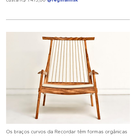
Os braços curvos da Recordar têm formas orgânicas