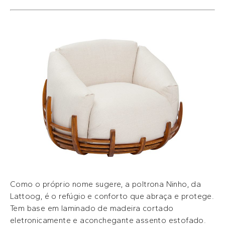
Como o próprio nome sugere, a poltrona Ninho, da
Lattoog, é o refúgio e conforto que abraça e protege.
Tem base em laminado de madeira cortado
eletronicamente e aconchegante assento estofado.