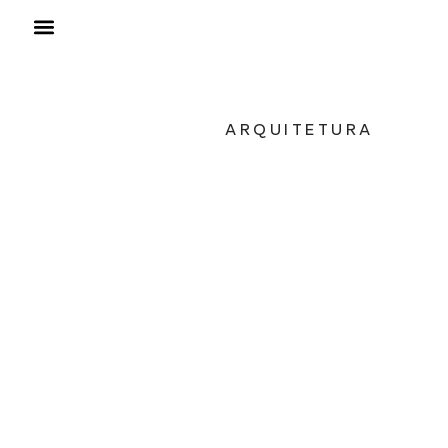
ARQUITETURA