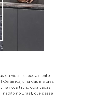
as da vida – especialmente
il Cerámica, uma das maiores
 uma nova tecnologia capaz
 inédito no Brasil, que passa