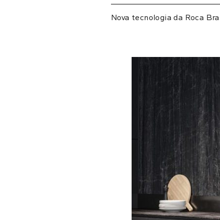
Nova tecnologia da Roca Bra