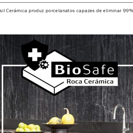
sil Cerámica produz porcelanatos capazes de eliminar 99% 