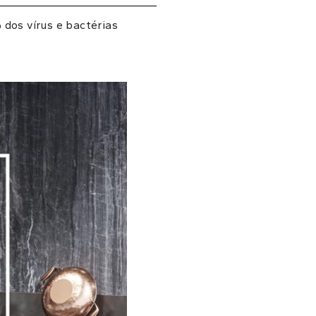
dos vírus e bactérias