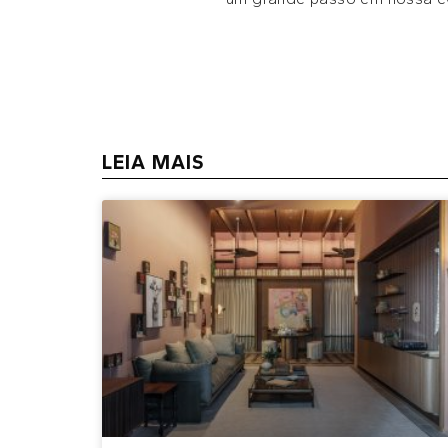
LEIA MAIS