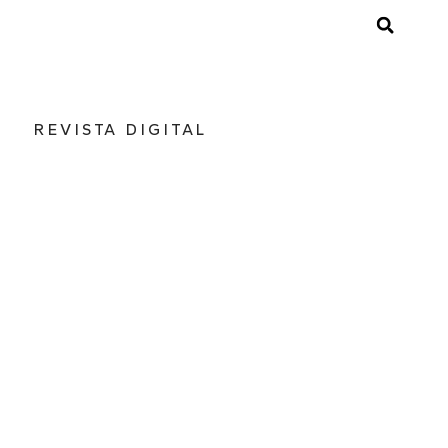
REVISTA DIGITAL