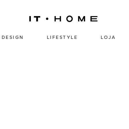
DESIGN
LIFESTYLE
LOJA