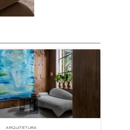
ARQUITETURA