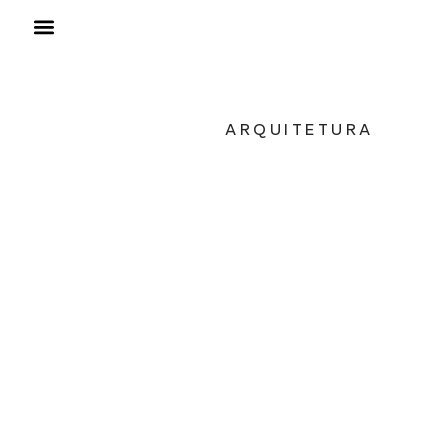
ARQUITETURA