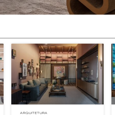
ARQUITETURA