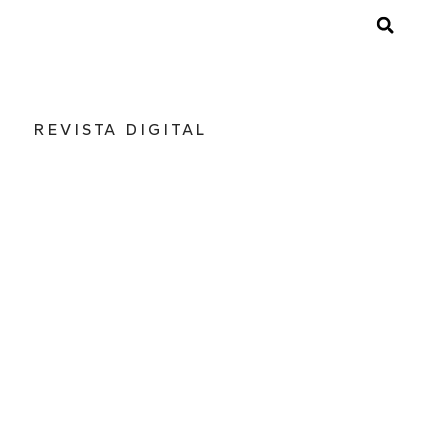
REVISTA DIGITAL