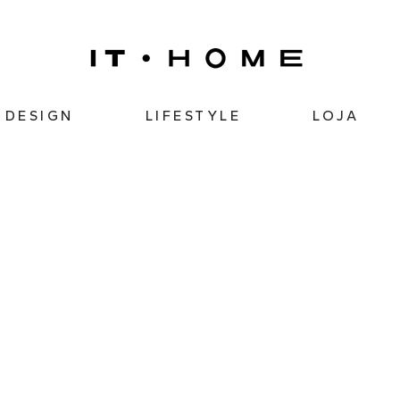
DESIGN
LIFESTYLE
LOJA