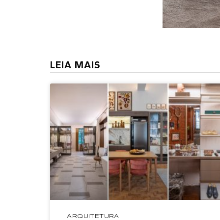
LEIA MAIS
ARQUITETURA