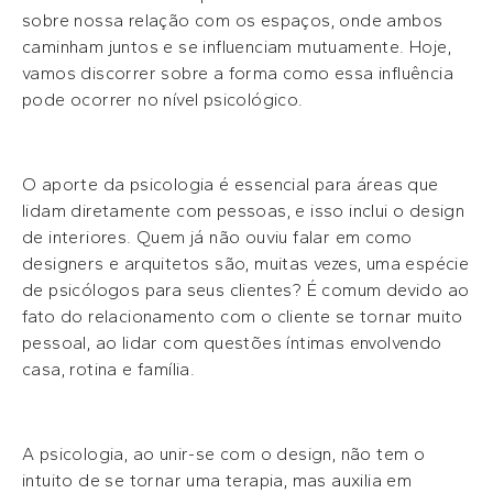
sobre nossa relação com os espaços, onde ambos
caminham juntos e se influenciam mutuamente. Hoje,
vamos discorrer sobre a forma como essa influência
pode ocorrer no nível psicológico.
O aporte da psicologia é essencial para áreas que
lidam diretamente com pessoas, e isso inclui o design
de interiores. Quem já não ouviu falar em como
designers e arquitetos são, muitas vezes, uma espécie
de psicólogos para seus clientes? É comum devido ao
fato do relacionamento com o cliente se tornar muito
pessoal, ao lidar com questões íntimas envolvendo
casa, rotina e família.
A psicologia, ao unir-se com o design, não tem o
intuito de se tornar uma terapia, mas auxilia em