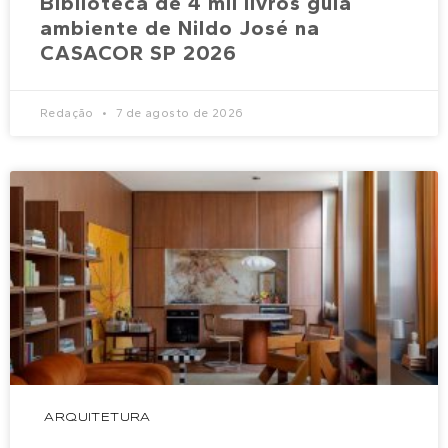
Biblioteca de 4 mil livros guia
ambiente de Nildo José na
CASACOR SP 2026
Redação
7 de agosto de 2026
ARQUITETURA