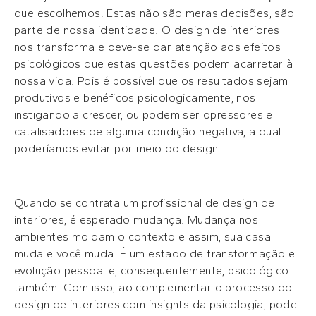
que escolhemos. Estas não são meras decisões, são
parte de nossa identidade. O design de interiores
nos transforma e deve-se dar atenção aos efeitos
psicológicos que estas questões podem acarretar à
nossa vida. Pois é possível que os resultados sejam
produtivos e benéficos psicologicamente, nos
instigando a crescer, ou podem ser opressores e
catalisadores de alguma condição negativa, a qual
poderíamos evitar por meio do design.
Quando se contrata um profissional de design de
interiores, é esperado mudança. Mudança nos
ambientes moldam o contexto e assim, sua casa
muda e você muda. É um estado de transformação e
evolução pessoal e, consequentemente, psicológico
também. Com isso, ao complementar o processo do
design de interiores com insights da psicologia, pode-