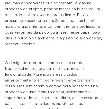
algumas descobertas que se tornam válidas no
processo de projeto, principalmente na busca de um
resultado mais relevante para o cliente. Então,
procurando explorar a relação pessoa e ambiente
mais profundamente, e também cliente e profissional,
duas vertentes da psicologia fazem esse papel. São
elas: a psicologia ambiental e a psicologia do design,
respectivamente.
O design de interiores, como conhecemos
tradicionalmente, foca em estética, moda e
funcionalidade. Porém, as áreas citadas
anteriormente foram pioneiras em enxergar além
disso. Elas iluminaram o campo para pensarmos no
processo de uma maneira díspar, salientando a
importância de ornar, com equilíbrio, as necessidades
básicas comuns a todos os indivíduos e as