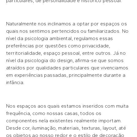
particulares, de personalidade e histórico pessoal.
Naturalmente nos inclinamos a optar por espaços os
quais nos sentimos pertencidos ou familiarizados. No
nível da psicologia ambiental, regulamos essas
preferências por questões como privacidade,
territorialidade, espaço pessoal, entre outros. Já no
nível da psicologia do design, afirma-se que somos
atraídos por qualidades particulares que vivenciamos
em experiências passadas, principalmente durante a
infância.
Nos espaços aos quais estamos inseridos com muita
frequência, como nossas casas, todos os
componentes nela existentes realmente importam.
Desde cor, iluminação, materiais, texturas, layout, até
os objetos ao nosso redor e o estilo de decoração