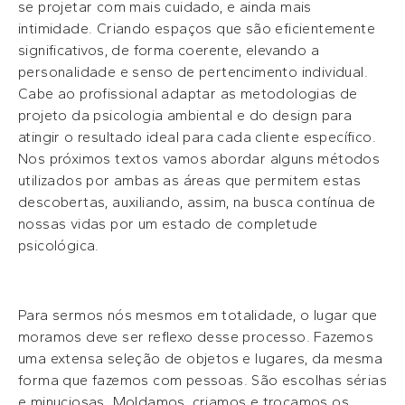
se projetar com mais cuidado, e ainda mais
intimidade. Criando espaços que são eficientemente
significativos, de forma coerente, elevando a
personalidade e senso de pertencimento individual.
Cabe ao profissional adaptar as metodologias de
projeto da psicologia ambiental e do design para
atingir o resultado ideal para cada cliente específico.
Nos próximos textos vamos abordar alguns métodos
utilizados por ambas as áreas que permitem estas
descobertas, auxiliando, assim, na busca contínua de
nossas vidas por um estado de completude
psicológica.
Para sermos nós mesmos em totalidade, o lugar que
moramos deve ser reflexo desse processo. Fazemos
uma extensa seleção de objetos e lugares, da mesma
forma que fazemos com pessoas. São escolhas sérias
e minuciosas. Moldamos, criamos e trocamos os