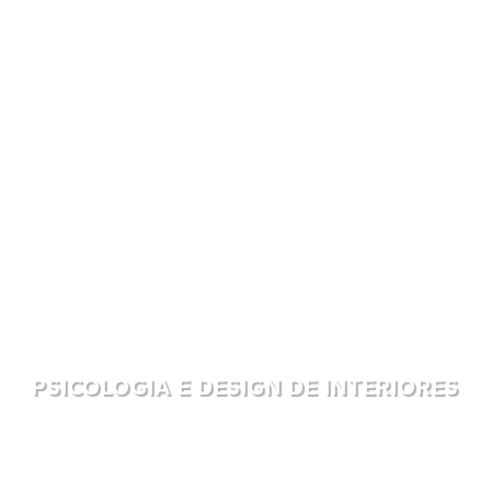
PSICOLOGIA E DESIGN DE INTERIORES