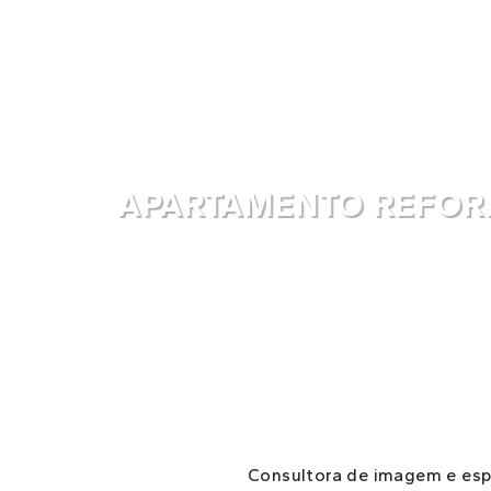
APARTAMENTO REFORM
Consultora de imagem e espe