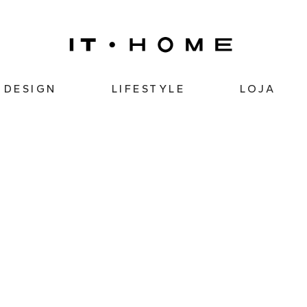
DESIGN
LIFESTYLE
LOJA