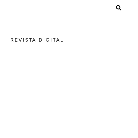
REVISTA DIGITAL