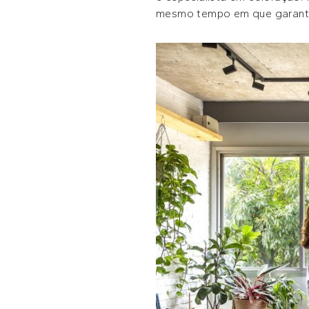
mesmo tempo em que garante