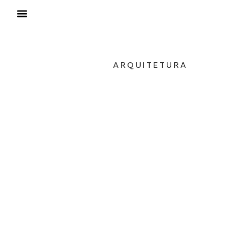
ARQUITETURA