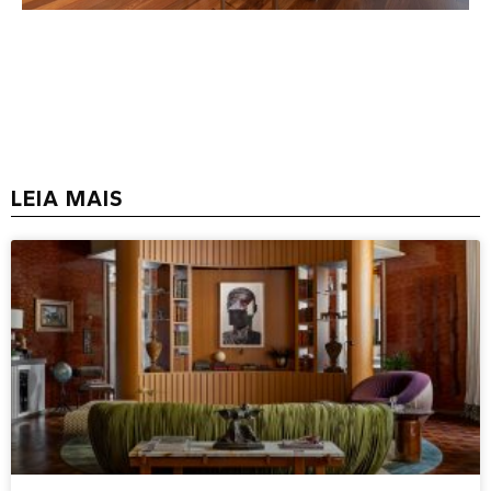
LEIA MAIS