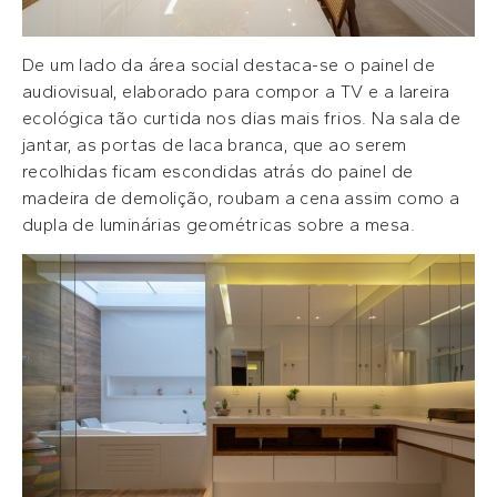
De um lado da área social destaca-se o painel de
audiovisual, elaborado para compor a TV e a lareira
ecológica tão curtida nos dias mais frios. Na sala de
jantar, as portas de laca branca, que ao serem
recolhidas ficam escondidas atrás do painel de
madeira de demolição, roubam a cena assim como a
dupla de luminárias geométricas sobre a mesa.