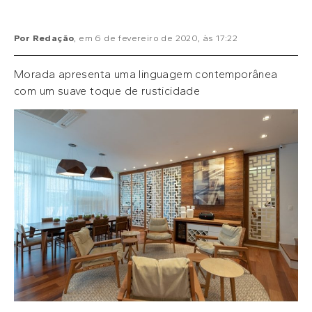
Por
Redação
, em
6 de fevereiro de 2020
, às
17:22
Morada apresenta uma linguagem contemporânea
com um suave toque de rusticidade