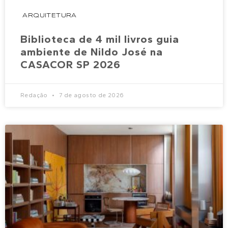
ARQUITETURA
Biblioteca de 4 mil livros guia
ambiente de Nildo José na
CASACOR SP 2026
Redação
7 de agosto de 2026