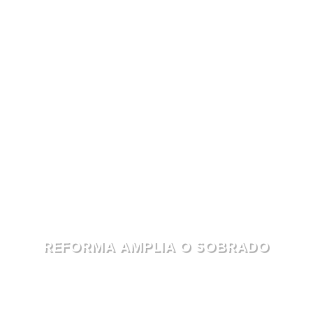
REFORMA AMPLIA O SOBRADO