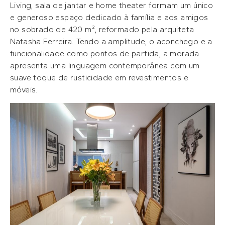
Living, sala de jantar e home theater formam um único
e generoso espaço dedicado à família e aos amigos
no sobrado de 420 m², reformado pela arquiteta
Natasha Ferreira. Tendo a amplitude, o aconchego e a
funcionalidade como pontos de partida, a morada
apresenta uma linguagem contemporânea com um
suave toque de rusticidade em revestimentos e
móveis.