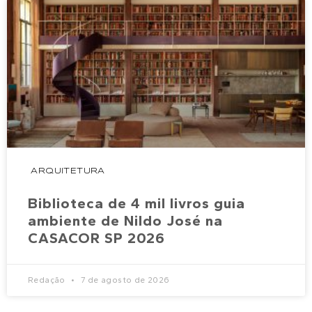
ARQUITETURA
Biblioteca de 4 mil livros guia
ambiente de Nildo José na
CASACOR SP 2026
Redação
7 de agosto de 2026