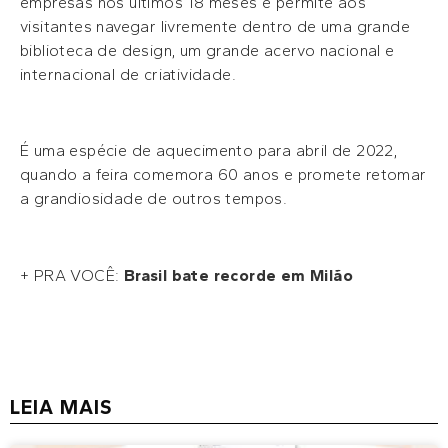
empresas nos últimos 18 meses e permite aos
visitantes navegar livremente dentro de uma grande
biblioteca de design, um grande acervo nacional e
internacional de criatividade.
É uma espécie de aquecimento para abril de 2022,
quando a feira comemora 60 anos e promete retomar
a grandiosidade de outros tempos.
+ PRA VOCÊ:
Brasil bate recorde em Milão
LEIA MAIS