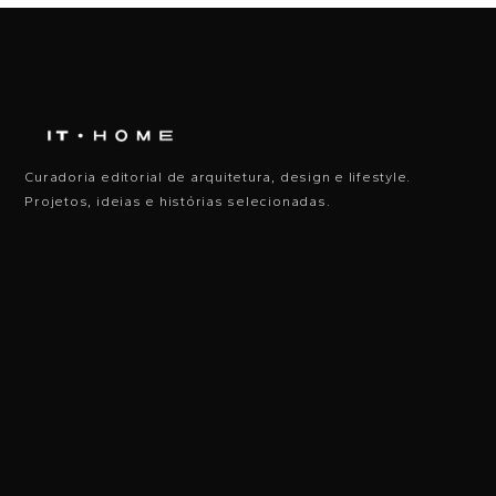
Curadoria editorial de arquitetura, design e lifestyle.
Projetos, ideias e histórias selecionadas.