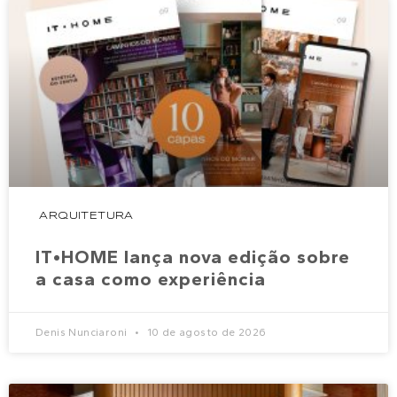
ARQUITETURA
IT•HOME lança nova edição sobre
a casa como experiência
Denis Nunciaroni
10 de agosto de 2026