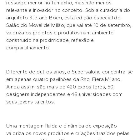
ressurge menor no tamanho, mas não menos
relevante e inovador no conceito. Sob a curadoria do
arquiteto Stefano Boeri, esta edição especial do
Salão do Móvel de Milão, que vai até 10 de setembro,
valoriza os projetos e produtos num ambiente
construído na proximidade, reflexão e
compartilhamento.
Diferente de outros anos, o Supersalone concentra-se
em apenas quatro pavilhões da Rho, Fiera Milano.
Ainda assim, são mais de 420 expositores, 50
designers independentes e 48 universidades com
seus jovens talentos.
Uma montagem fluida e dinâmica de exposição
valoriza os novos produtos e criações trazidos pelas