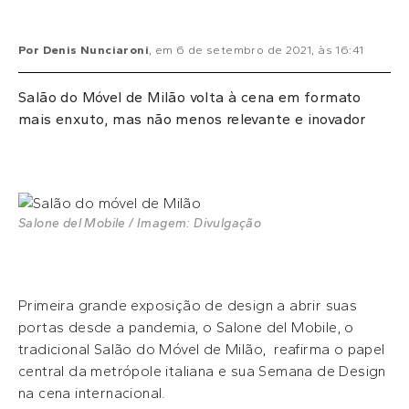
Por
Denis Nunciaroni
, em
6 de setembro de 2021
, às
16:41
Salão do Móvel de Milão volta à cena em formato
mais enxuto, mas não menos relevante e inovador
Salone del Mobile / Imagem: Divulgação
Primeira grande exposição de design a abrir suas
portas desde a pandemia, o Salone del Mobile, o
tradicional Salão do Móvel de Milão, reafirma o papel
central da metrópole italiana e sua Semana de Design
na cena internacional.