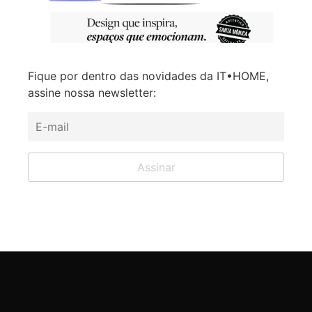
Fique por dentro das novidades da IT•HOME,
assine nossa newsletter: