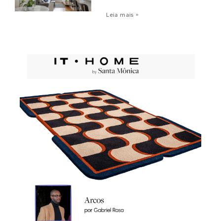
Leia mais »