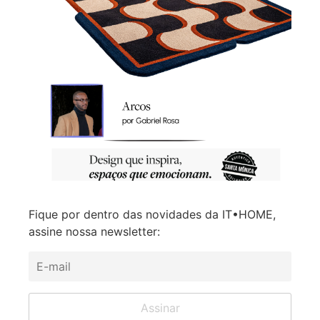
Fique por dentro das novidades da IT•HOME,
assine nossa newsletter: