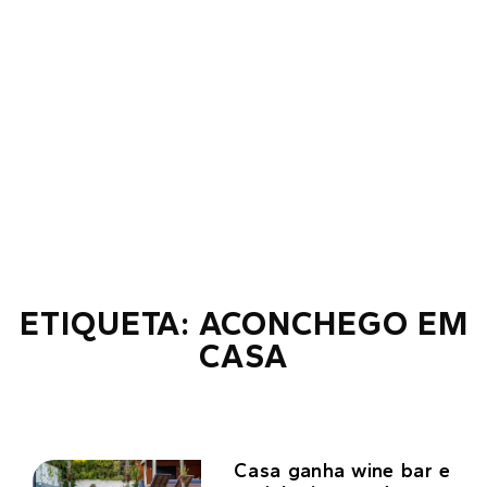
ETIQUETA: ACONCHEGO EM
CASA
Casa ganha wine bar e