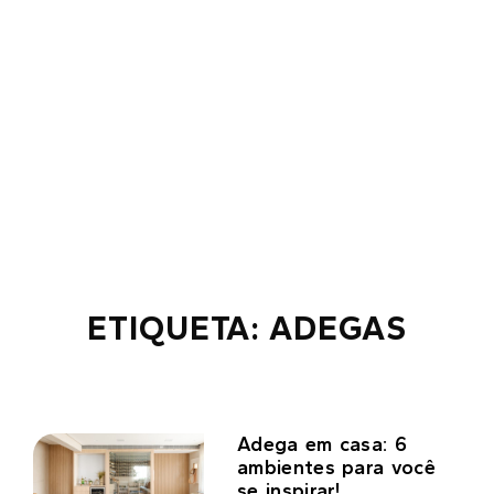
ETIQUETA: ADEGAS
Adega em casa: 6
ambientes para você
se inspirar!