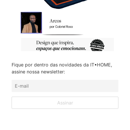
Fique por dentro das novidades da IT•HOME,
assine nossa newsletter: