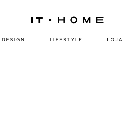
DESIGN
LIFESTYLE
LOJA