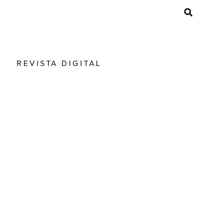
REVISTA DIGITAL