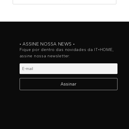
• ASSINE NOSSA NEWS •
Fique por dentro das novidades da IT•HOME,
assine nossa newsletter: