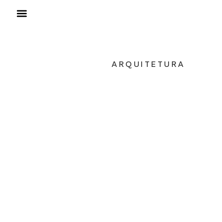
ARQUITETURA