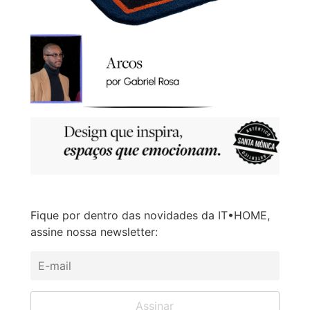
Fique por dentro das novidades da IT•HOME,
assine nossa newsletter: