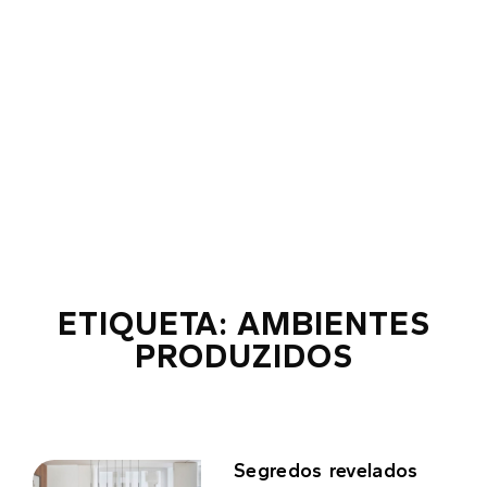
ETIQUETA: AMBIENTES
PRODUZIDOS
Segredos revelados