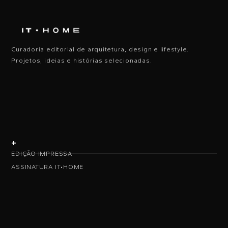
Curadoria editorial de arquitetura, design e lifestyle.
Projetos, ideias e histórias selecionadas.
+
EDIÇÃO IMPRESSA
ASSINATURA IT•HOME