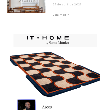
27 de abril de 2021
Leia mais »