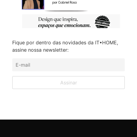
Fique por dentro das novidades da IT•HOME,
assine nossa newsletter: