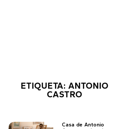
ETIQUETA: ANTONIO
CASTRO
Casa de Antonio