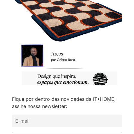
Fique por dentro das novidades da IT•HOME,
assine nossa newsletter: