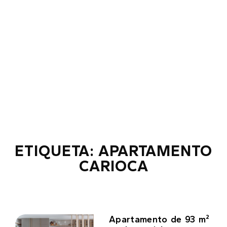
ETIQUETA: APARTAMENTO
CARIOCA
Apartamento de 93 m²