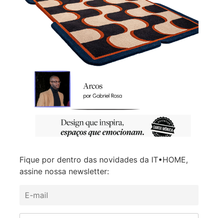
Fique por dentro das novidades da IT•HOME,
assine nossa newsletter: