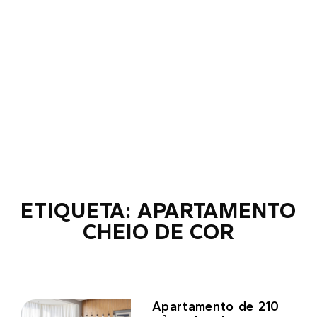
ETIQUETA: APARTAMENTO
CHEIO DE COR
Apartamento de 210