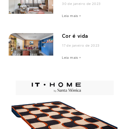
30 de janeiro de 2023
Leia mais »
Cor é vida
17 de janeiro de 2023
Leia mais »