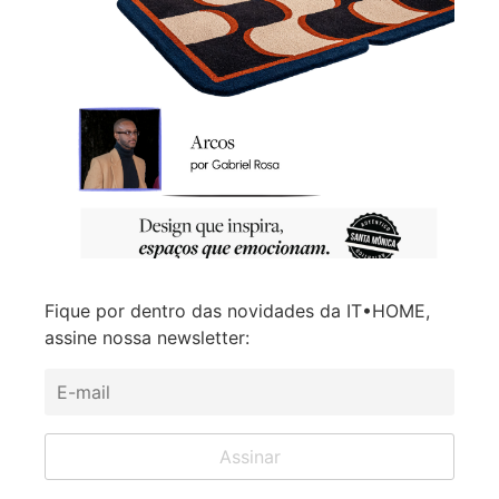
Fique por dentro das novidades da IT•HOME,
assine nossa newsletter: