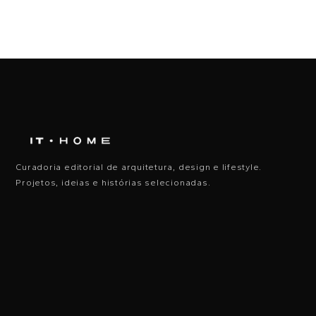
Curadoria editorial de arquitetura, design e lifestyle.
Projetos, ideias e histórias selecionadas.