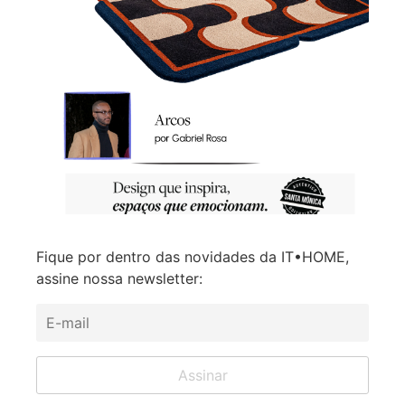
Fique por dentro das novidades da IT•HOME,
assine nossa newsletter: