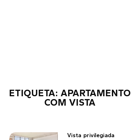
ETIQUETA: APARTAMENTO
COM VISTA
Vista privilegiada